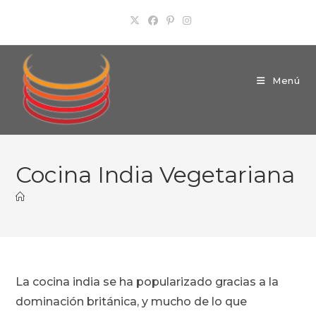
Ir
al
contenido
Menú
Cocina India Vegetariana
La cocina india se ha popularizado gracias a la
dominación británica, y mucho de lo que