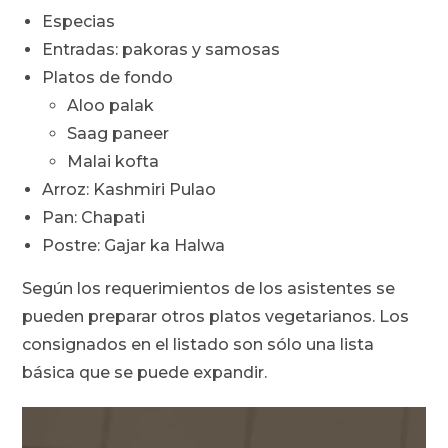
Especias
Entradas: pakoras y samosas
Platos de fondo
Aloo palak
Saag paneer
Malai kofta
Arroz: Kashmiri Pulao
Pan: Chapati
Postre: Gajar ka Halwa
Según los requerimientos de los asistentes se
pueden preparar otros platos vegetarianos. Los
consignados en el listado son sólo una lista
básica que se puede expandir.