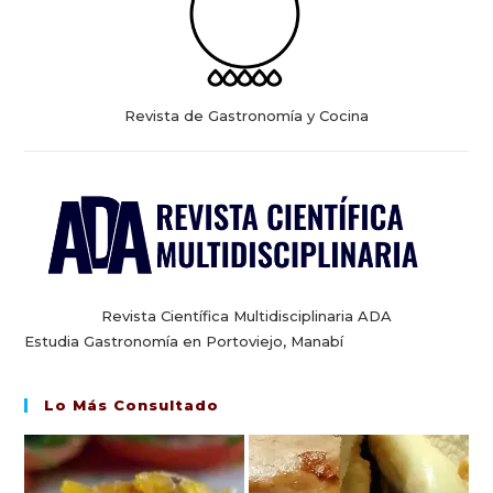
Revista de Gastronomía y Cocina
Revista Científica Multidisciplinaria ADA
Estudia Gastronomía en Portoviejo, Manabí
Lo Más Consultado