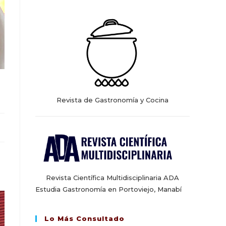
web
Revista de Gastronomía y Cocina
Revista Científica Multidisciplinaria ADA
Estudia Gastronomía en Portoviejo, Manabí
Lo Más Consultado