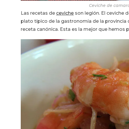
Ceviche de camaro
Las recetas de
ceviche
son legión. El ceviche 
plato típico de la gastronomía de la provincia
receta canónica. Esta es la mejor que hemos 