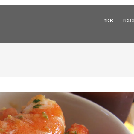
Inicio
Noso