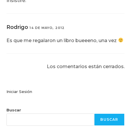
Insistiré.
Rodrigo
14 DE MAYO, 2012
Es que me regalaron un libro bueeeno, una vez
Los comentarios están cerrados.
Iniciar Sesión
Buscar
BUSCAR