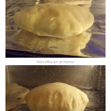
Pan Pita en el horno