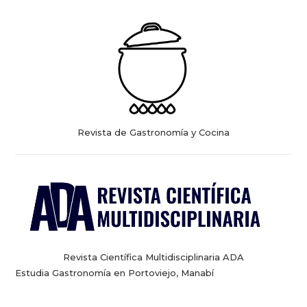
Revista de Gastronomía y Cocina
Revista Científica Multidisciplinaria ADA
Estudia Gastronomía en Portoviejo, Manabí