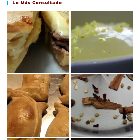
Lo Más Consultado