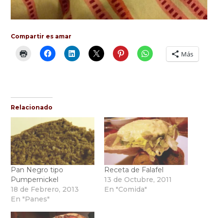
Compartir es amar
Más
Relacionado
Pan Negro tipo
Receta de Falafel
Pumpernickel
13 de Octubre, 2011
18 de Febrero, 2013
En "Comida"
En "Panes"