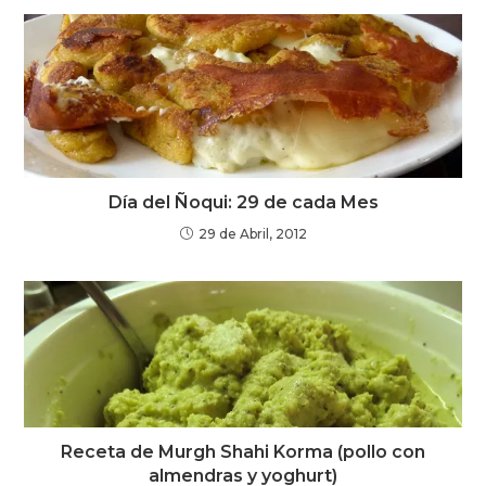
Día del Ñoqui: 29 de cada Mes
29 de Abril, 2012
Receta de Murgh Shahi Korma (pollo con
almendras y yoghurt)