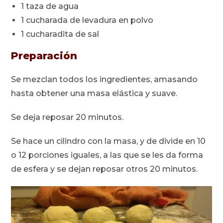
1 taza de agua
1 cucharada de levadura en polvo
1 cucharadita de sal
Preparación
Se mezclan todos los ingredientes, amasando
hasta obtener una masa elástica y suave.
Se deja reposar 20 minutos.
Se hace un cilindro con la masa, y de divide en 10
o 12 porciones iguales, a las que se les da forma
de esfera y se dejan reposar otros 20 minutos.