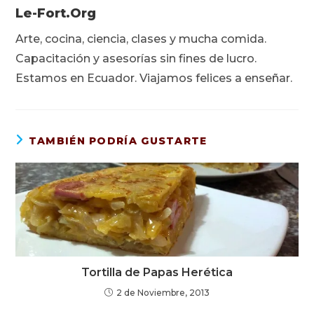
Le-Fort.org
Arte, cocina, ciencia, clases y mucha comida.
Capacitación y asesorías sin fines de lucro.
Estamos en Ecuador. Viajamos felices a enseñar.
TAMBIÉN PODRÍA GUSTARTE
Tortilla de Papas Herética
2 de Noviembre, 2013