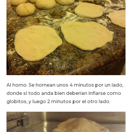
Al horno. Se hornean unos 4 minutos por un lado,
donde si todo anda bien deberían inflarse como
globitos, y luego 2 minutos por el otro lado.