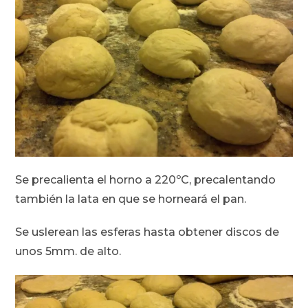
Se precalienta el horno a 220ºC, precalentando
también la lata en que se horneará el pan.
Se uslerean las esferas hasta obtener discos de
unos 5mm. de alto.