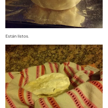
Están listos.