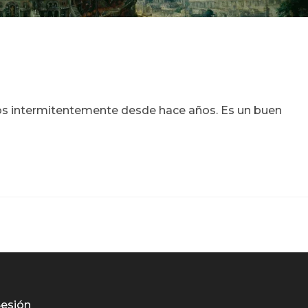
mos intermitentemente desde hace años. Es un buen
Sesión