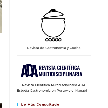
web
Revista de Gastronomía y Cocina
Revista Científica Multidisciplinaria ADA
Estudia Gastronomía en Portoviejo, Manabí
Lo Más Consultado