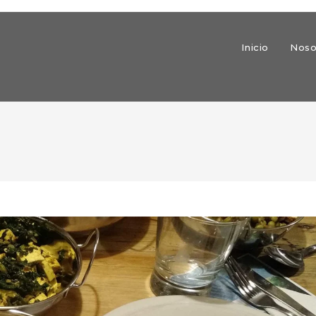
Inicio
Noso