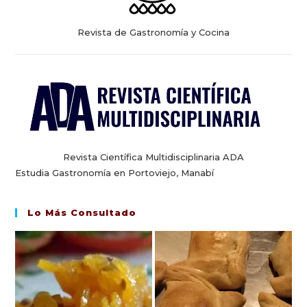
Revista de Gastronomía y Cocina
Revista Científica Multidisciplinaria ADA
Estudia Gastronomía en Portoviejo, Manabí
Lo Más Consultado