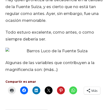
entrada:
de la Fuente Suiza, y es cierto que no está tan
regular como antes. Ayer, sin embargo, fue una
ocasión memorable.
Todo estuvo excelente, como antes, o como
siempre debería ser.
Algunas de las variables que contribuyen a la
magnificencia son:
(más…)
Compartir es amar
Más