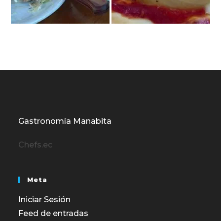
Gastronomía Manabita
Chefs.ec
Meta
Iniciar Sesión
Feed de entradas