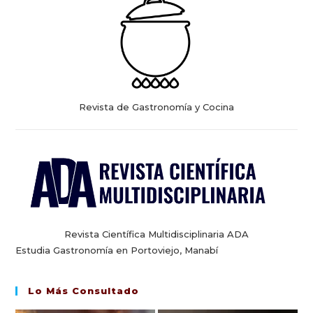
Revista de Gastronomía y Cocina
Revista Científica Multidisciplinaria ADA
Estudia Gastronomía en Portoviejo, Manabí
Lo Más Consultado