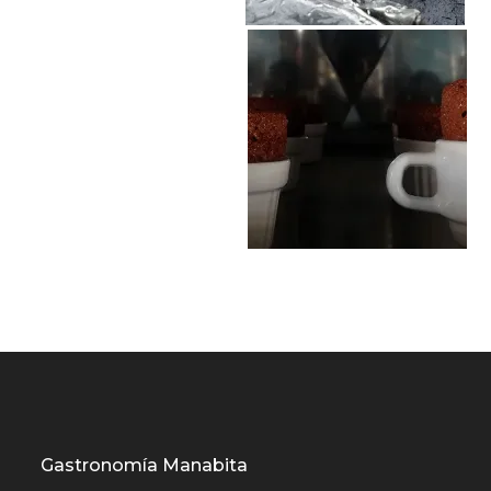
Gastronomía Manabita