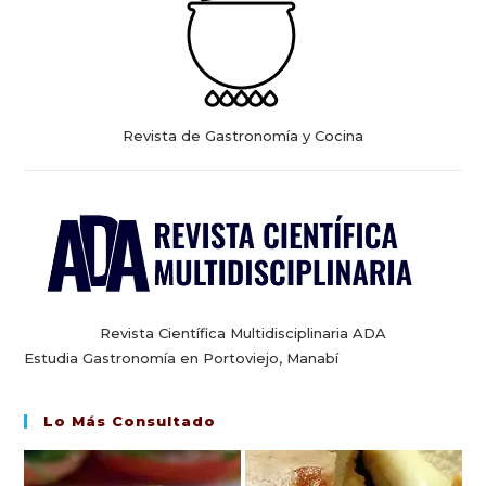
Revista de Gastronomía y Cocina
Revista Científica Multidisciplinaria ADA
Estudia Gastronomía en Portoviejo, Manabí
Lo Más Consultado