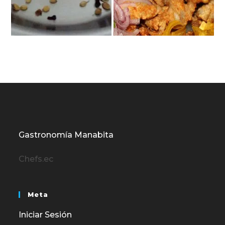
Gastronomía Manabita
Chefs.ec
Meta
Iniciar Sesión