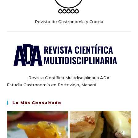
Revista de Gastronomía y Cocina
Revista Científica Multidisciplinaria ADA
Estudia Gastronomía en Portoviejo, Manabí
Lo Más Consultado