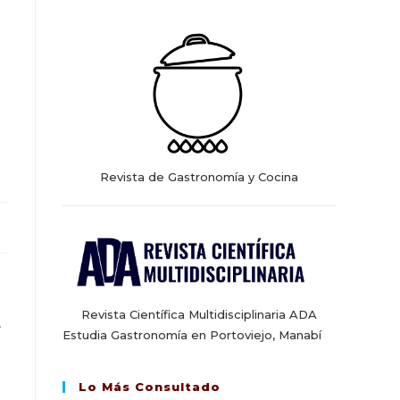
web
Revista de Gastronomía y Cocina
Revista Científica Multidisciplinaria ADA
e
Estudia Gastronomía en Portoviejo, Manabí
Lo Más Consultado