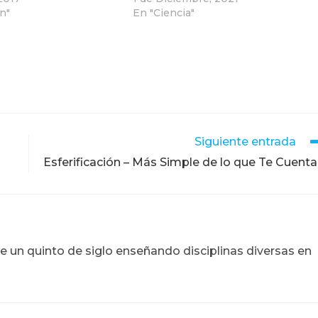
n"
En "Ciencia"
Siguiente entrada
Esferificación – Más Simple de lo que Te Cuent
e un quinto de siglo enseñando disciplinas diversas en