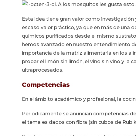
Esta idea tiene gran valor como investigación 
escaso valor práctico, ya que en más de una o
químicos purificados desde el mismo sustrato 
hemos avanzado en nuestro entendimiento de
importancia de la matriz alimentaria en los ali
probar el limón sin limón, el vino sin vino y la
ultraprocesados.
Competencias
En el ámbito académico y profesional, la cocin
Periódicamente se anuncian competencias de 
el tema es dados con fibra (sin cubos de Rubik