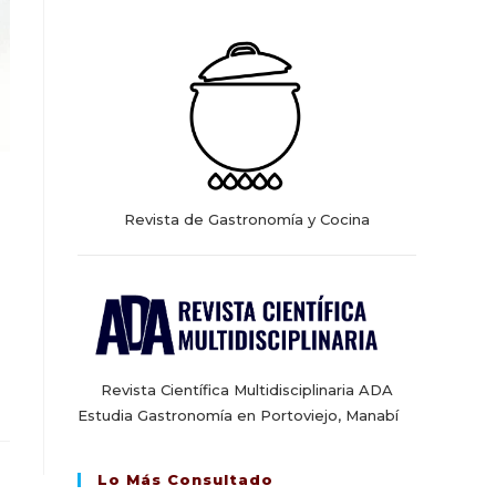
web
Revista de Gastronomía y Cocina
Revista Científica Multidisciplinaria ADA
Estudia Gastronomía en Portoviejo, Manabí
Lo Más Consultado