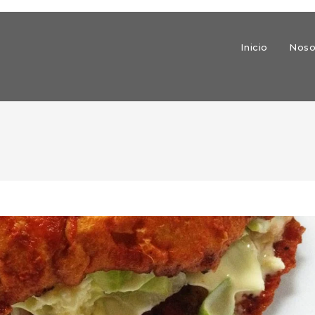
Inicio
Noso