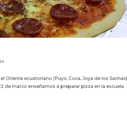
ón
el Oriente ecuatoriano (Puyo, Coca, Joya de los Sachas
22 de marzo enseñamos a preparar pizza en la escuela