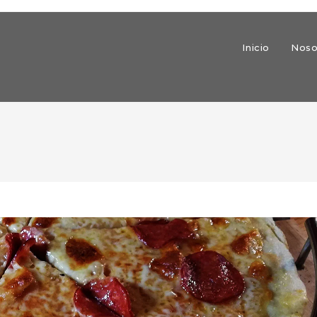
Inicio
Noso