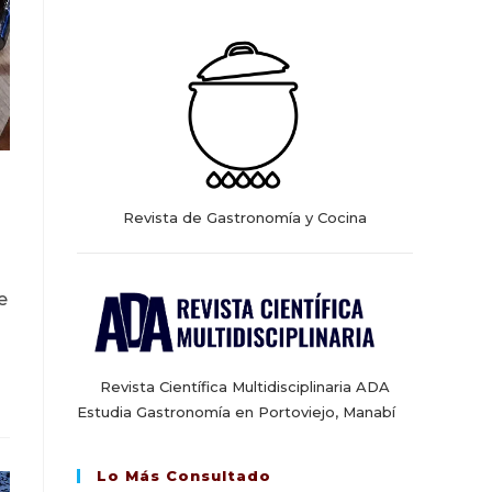
web
Revista de Gastronomía y Cocina
e
Revista Científica Multidisciplinaria ADA
Estudia Gastronomía en Portoviejo, Manabí
Lo Más Consultado