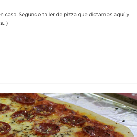
casa. Segundo taller de pizza que dictamos aquí, y
s…)