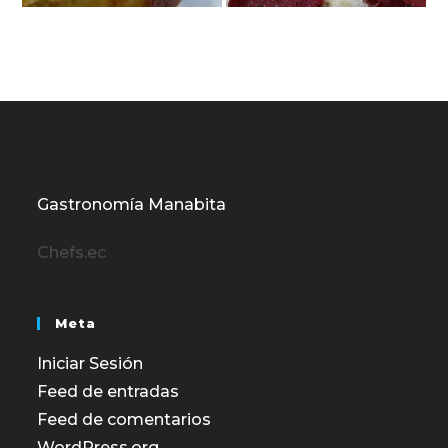
Gastronomía Manabita
Chefs.ec
Meta
Iniciar Sesión
Feed de entradas
Feed de comentarios
WordPress.org