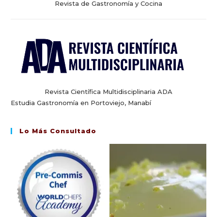
Revista de Gastronomía y Cocina
Revista Científica Multidisciplinaria ADA
Estudia Gastronomía en Portoviejo, Manabí
Lo Más Consultado