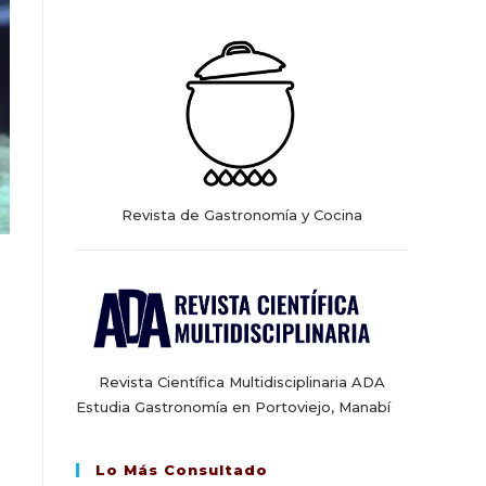
web
Revista de Gastronomía y Cocina
Revista Científica Multidisciplinaria ADA
Estudia Gastronomía en Portoviejo, Manabí
Lo Más Consultado