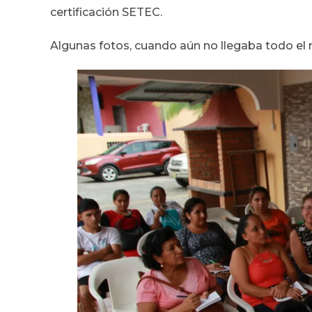
certificación SETEC.
Algunas fotos, cuando aún no llegaba todo el 