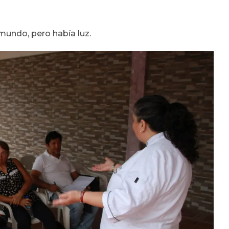
mundo, pero había luz.