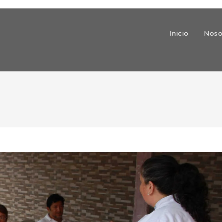
Inicio
Noso