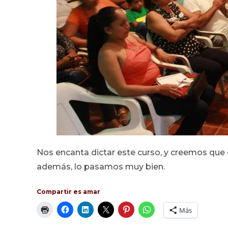
Nos encanta dictar este curso, y creemos qu
además, lo pasamos muy bien.
Compartir es amar
Más