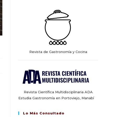
web
Revista de Gastronomía y Cocina
Revista Científica Multidisciplinaria ADA
Estudia Gastronomía en Portoviejo, Manabí
Lo Más Consultado