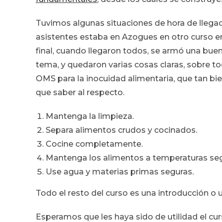
Tuvimos algunas situaciones de hora de llega
asistentes estaba en Azogues en otro curso e
final, cuando llegaron todos, se armó una bue
tema, y quedaron varias cosas claras, sobre tod
OMS para la inocuidad alimentaria, que tan bi
que saber al respecto.
Mantenga la limpieza.
Separa alimentos crudos y cocinados.
Cocine completamente.
Mantenga los alimentos a temperaturas seg
Use agua y materias primas seguras.
Todo el resto del curso es una introducción o 
Esperamos que les haya sido de utilidad el cu