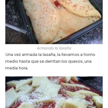
Armando la lasaña
Una vez armada la lasaña, la llevamos a horno
medio hasta que se derritan los quesos, una
media hora.