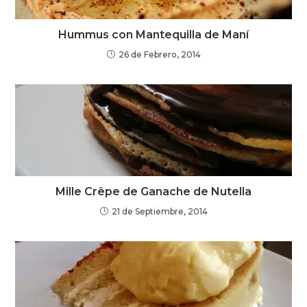
Hummus con Mantequilla de Maní
26 de Febrero, 2014
Mille Crêpe de Ganache de Nutella
21 de Septiembre, 2014