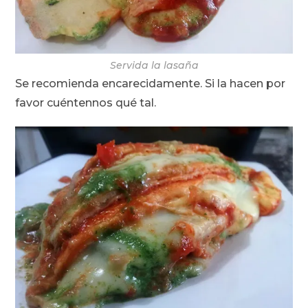
Servida la lasaña
Se recomienda encarecidamente. Si la hacen por
favor cuéntennos qué tal.