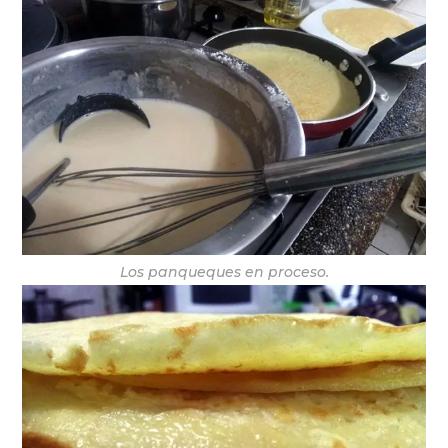
Los panqueques en proceso.