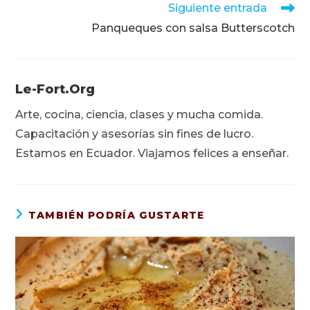
Siguiente entrada
Panqueques con salsa Butterscotch
Le-Fort.org
Arte, cocina, ciencia, clases y mucha comida.
Capacitación y asesorías sin fines de lucro.
Estamos en Ecuador. Viajamos felices a enseñar.
TAMBIÉN PODRÍA GUSTARTE