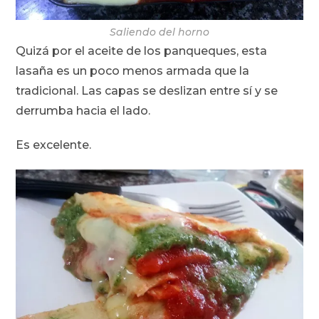
Saliendo del horno
Quizá por el aceite de los panqueques, esta
lasaña es un poco menos armada que la
tradicional. Las capas se deslizan entre sí y se
derrumba hacia el lado.
Es excelente.