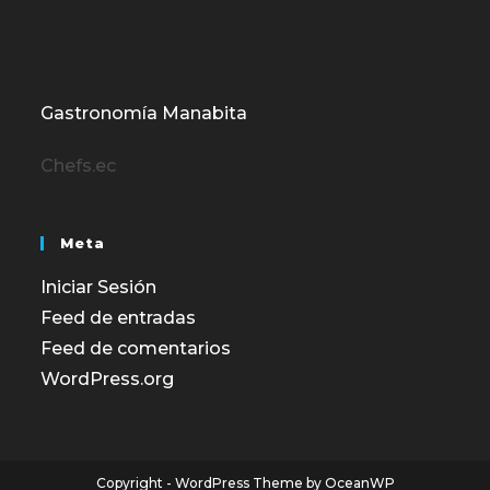
Gastronomía Manabita
Chefs.ec
Meta
Iniciar Sesión
Feed de entradas
Feed de comentarios
WordPress.org
Copyright - WordPress Theme by OceanWP