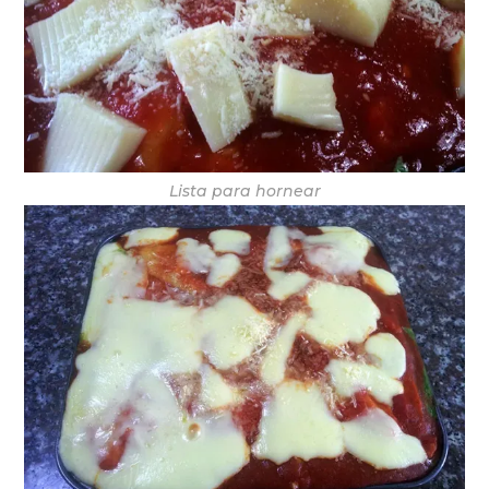
Lista para hornear