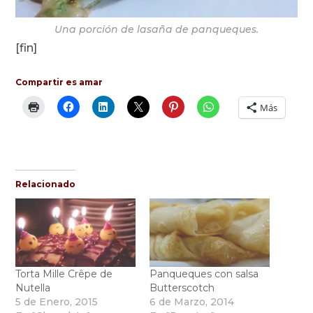
Una porción de lasaña de panqueques.
[fin]
Compartir es amar
Más
Relacionado
Torta Mille Crêpe de
Panqueques con salsa
Nutella
Butterscotch
5 de Enero, 2015
6 de Marzo, 2014