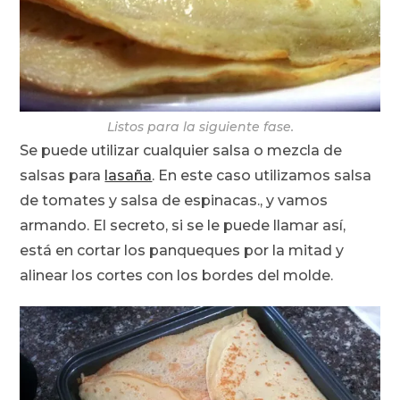
Listos para la siguiente fase.
Se puede utilizar cualquier salsa o mezcla de
salsas para
lasaña
. En este caso utilizamos salsa
de tomates y salsa de espinacas., y vamos
armando. El secreto, si se le puede llamar así,
está en cortar los panqueques por la mitad y
alinear los cortes con los bordes del molde.