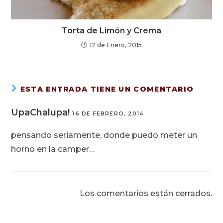
Torta de Limón y Crema
12 de Enero, 2015
ESTA ENTRADA TIENE UN COMENTARIO
UpaChalupa!
16 DE FEBRERO, 2014
pensando seriamente, donde puedo meter un
horno en la camper…
Los comentarios están cerrados.