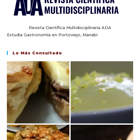
Revista Científica Multidisciplinaria ADA
Estudia Gastronomía en Portoviejo, Manabí
Lo Más Consultado