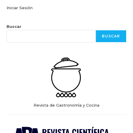
Iniciar Sesión
Buscar
BUSCAR
Revista de Gastronomía y Cocina