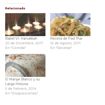
Relacionado
Babel VI: Hanukkah
Receta de Pad Thai
20 de Diciembre, 2017
16 de Agosto, 2011
En "Comida"
En "Recetas"
El Manjar Blanco y su
Larga Historia
5 de Febrero, 2014
En "Disquisiciones"