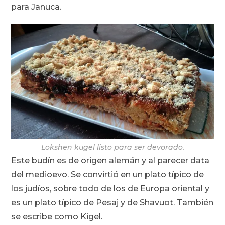
para Januca.
Lokshen kugel listo para ser devorado.
Este budín es de origen alemán y al parecer data
del medioevo. Se convirtió en un plato típico de
los judíos, sobre todo de los de Europa oriental y
es un plato típico de Pesaj y de Shavuot. También
se escribe como Kigel.