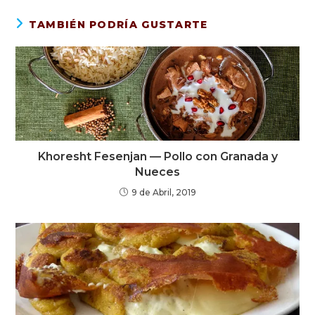
TAMBIÉN PODRÍA GUSTARTE
Khoresht Fesenjan — Pollo con Granada y
Nueces
9 de Abril, 2019