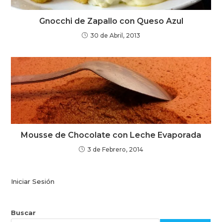
Gnocchi de Zapallo con Queso Azul
30 de Abril, 2013
Mousse de Chocolate con Leche Evaporada
3 de Febrero, 2014
Iniciar Sesión
Buscar