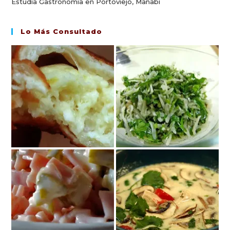
Estudia Gastronomía en Portoviejo, Manabí
Lo Más Consultado