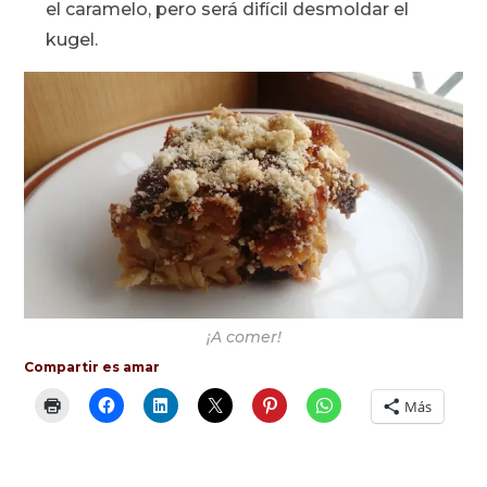
el caramelo, pero será difícil desmoldar el
kugel.
¡A comer!
Compartir es amar
Más