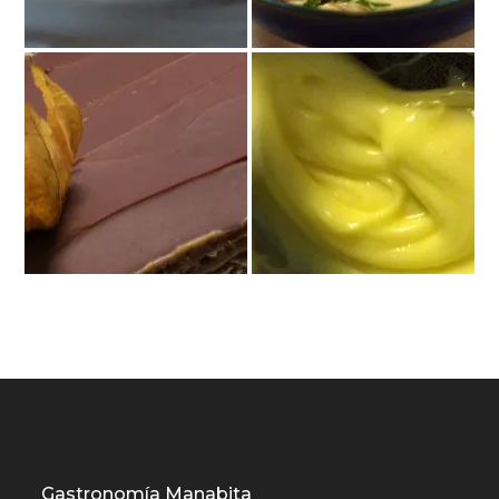
Gastronomía Manabita