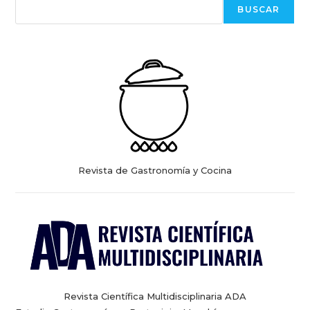
BUSCAR
Revista de Gastronomía y Cocina
Revista Científica Multidisciplinaria ADA