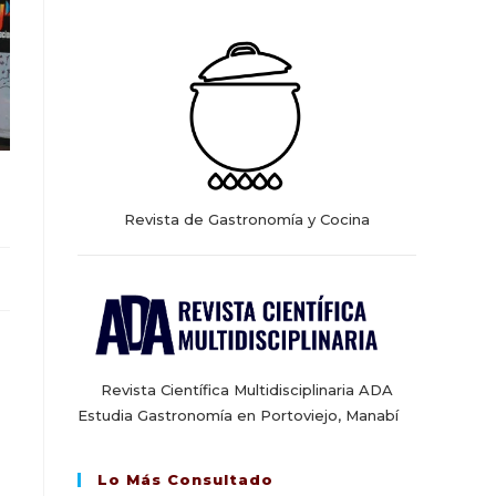
web
Revista de Gastronomía y Cocina
Revista Científica Multidisciplinaria ADA
Estudia Gastronomía en Portoviejo, Manabí
Lo Más Consultado