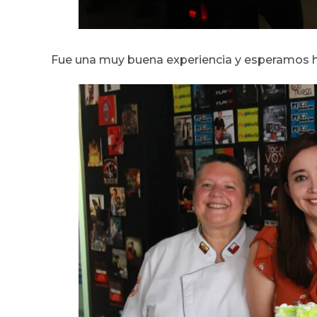
Fue una muy buena experiencia y esperamos ha