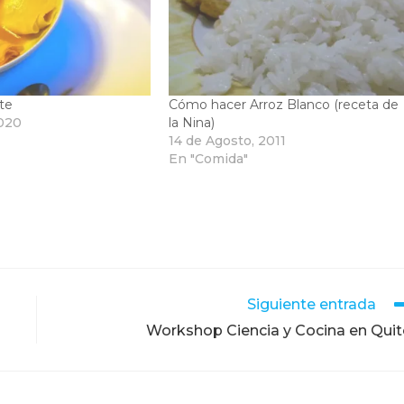
te
Cómo hacer Arroz Blanco (receta de
2020
la Nina)
14 de Agosto, 2011
En "Comida"
Siguiente entrada
Workshop Ciencia y Cocina en Qui