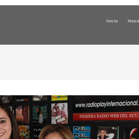
Inicio
Noso