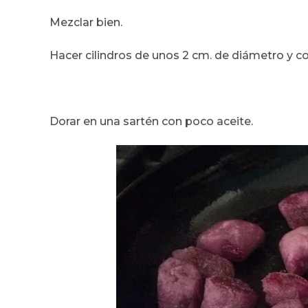
Mezclar bien.
Hacer cilindros de unos 2 cm. de diámetro y co
Dorar en una sartén con poco aceite.