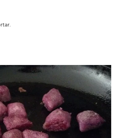
rtar.