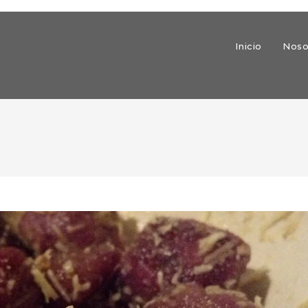
Inicio
Noso