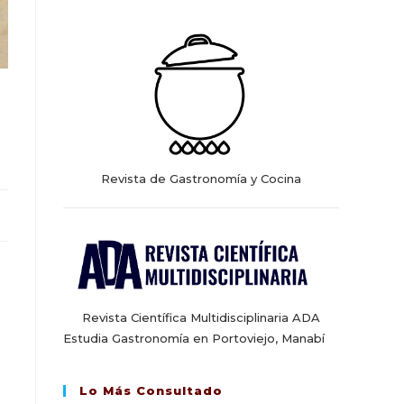
web
Revista de Gastronomía y Cocina
Revista Científica Multidisciplinaria ADA
Estudia Gastronomía en Portoviejo, Manabí
Lo Más Consultado