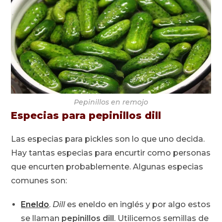
Pepinillos en remojo
Especias para pepinillos dill
Las especias para pickles son lo que uno decida.
Hay tantas especias para encurtir como personas
que encurten probablemente. Algunas especias
comunes son:
Eneldo
.
Dill
es eneldo en inglés y por algo estos
se llaman
pepinillos dill
. Utilicemos semillas de