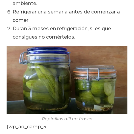
ambiente.
Refrigerar una semana antes de comenzar a
comer.
Duran 3 meses en refrigeración, si es que
consigues no comértelos.
Pepinillos dill en frasco
[wp_ad_camp_5]