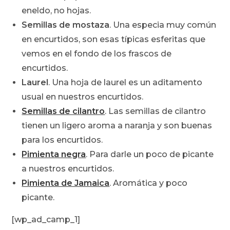
eneldo, no hojas.
Semillas de mostaza
. Una especia muy común
en encurtidos, son esas típicas esferitas que
vemos en el fondo de los frascos de
encurtidos.
Laurel
. Una hoja de laurel es un aditamento
usual en nuestros encurtidos.
Semillas de cilantro
. Las semillas de cilantro
tienen un ligero aroma a naranja y son buenas
para los encurtidos.
Pimienta negra
. Para darle un poco de picante
a nuestros encurtidos.
Pimienta de Jamaica
. Aromática y poco
picante.
[wp_ad_camp_1]