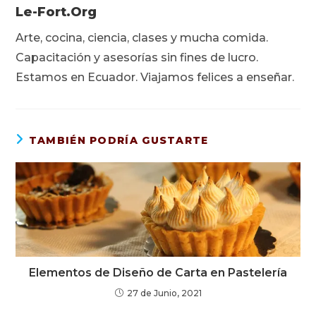
Le-Fort.org
Arte, cocina, ciencia, clases y mucha comida.
Capacitación y asesorías sin fines de lucro.
Estamos en Ecuador. Viajamos felices a enseñar.
TAMBIÉN PODRÍA GUSTARTE
Elementos de Diseño de Carta en Pastelería
27 de Junio, 2021