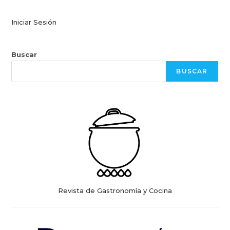
Iniciar Sesión
Buscar
BUSCAR
Revista de Gastronomía y Cocina