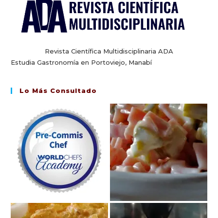
Revista Científica Multidisciplinaria ADA
Estudia Gastronomía en Portoviejo, Manabí
Lo Más Consultado