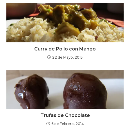
Curry de Pollo con Mango
22 de Mayo, 2015
Trufas de Chocolate
6 de Febrero, 2014