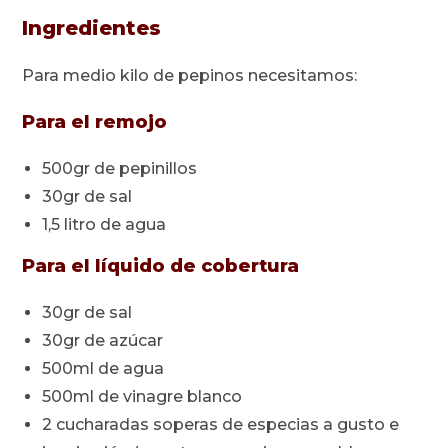
Ingredientes
Para medio kilo de pepinos necesitamos:
Para el remojo
500gr de pepinillos
30gr de sal
1,5 litro de agua
Para el líquido de cobertura
30gr de sal
30gr de azúcar
500ml de agua
500ml de vinagre blanco
2 cucharadas soperas de especias a gusto e