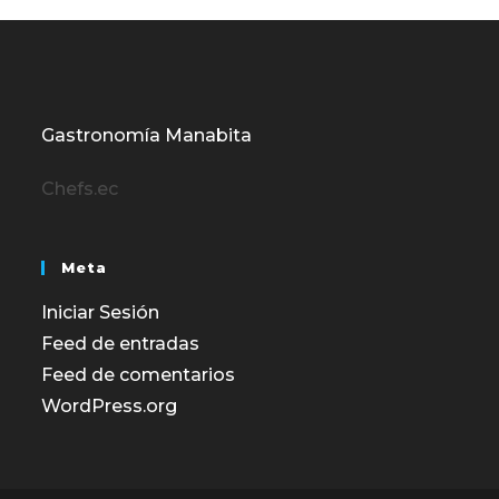
Gastronomía Manabita
Chefs.ec
Meta
Iniciar Sesión
Feed de entradas
Feed de comentarios
WordPress.org