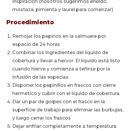
inspiración (nosotros sugerimos eneldo,
mostaza, pimienta y laurel para comenzar).
Procedimiento
Remojar los pepinos en la salmuera por
espacio de 24 horas
Combinar los ingredientes del líquido de
cobertura y llevar a hervor. El líquido está listo
cuando hierve y comienza a teñirse por la
infusión de las especias.
Disponer los pepinillos en frascos con cierre
hermético y cubrir con el líquido de cobertura.
Dar un par de golpes con el frasco en la
superficie de trabajo para eliminar las burbujas,
y luego cerrar los frascos
Dejar enfriar completamente a temperatura