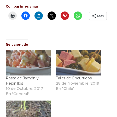
Compartir es amar
Más
Relacionado
Pasta de Jamón y
Taller de Encurtidos
Pepinillos
28 de Noviembre, 2019
10 de Octubre, 2017
En "Chile"
En "General"