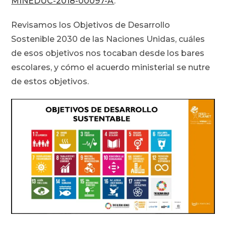
MINEDUC-2018-00097-A
.
Revisamos los Objetivos de Desarrollo
Sostenible 2030 de las Naciones Unidas, cuáles
de esos objetivos nos tocaban desde los bares
escolares, y cómo el acuerdo ministerial se nutre
de estos objetivos.