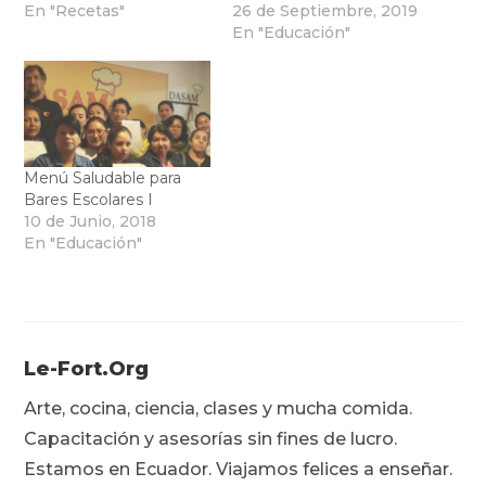
En "Recetas"
26 de Septiembre, 2019
En "Educación"
Menú Saludable para
Bares Escolares I
10 de Junio, 2018
En "Educación"
Le-Fort.org
Arte, cocina, ciencia, clases y mucha comida.
Capacitación y asesorías sin fines de lucro.
Estamos en Ecuador. Viajamos felices a enseñar.