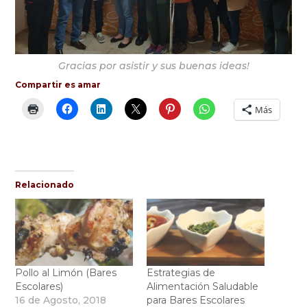
Gracias por asistir y sus buenas ideas!
Compartir es amar
Más
Relacionado
Pollo al Limón (Bares
Estrategias de
Escolares)
Alimentación Saludable
16 de Agosto, 2018
para Bares Escolares