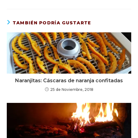
TAMBIÉN PODRÍA GUSTARTE
Naranjitas: Cáscaras de naranja confitadas
25 de Noviembre, 2018