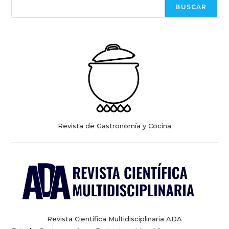
BUSCAR
Revista de Gastronomía y Cocina
Revista Científica Multidisciplinaria ADA