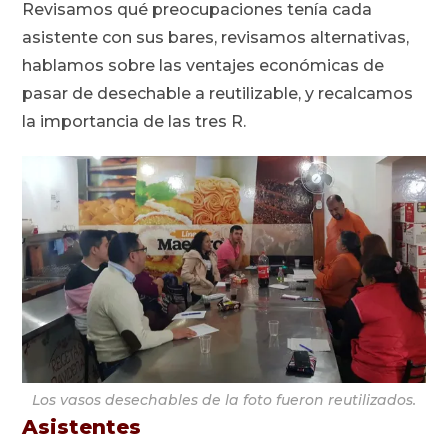
Revisamos qué preocupaciones tenía cada
asistente con sus bares, revisamos alternativas,
hablamos sobre las ventajes económicas de
pasar de desechable a reutilizable, y recalcamos
la importancia de las tres R.
Los vasos desechables de la foto fueron reutilizados.
Asistentes