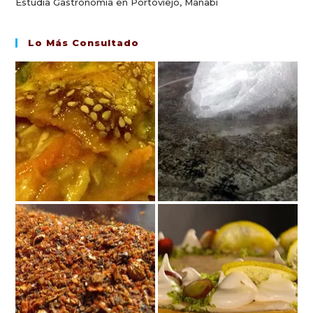
Estudia Gastronomía en Portoviejo, Manabí
Lo Más Consultado