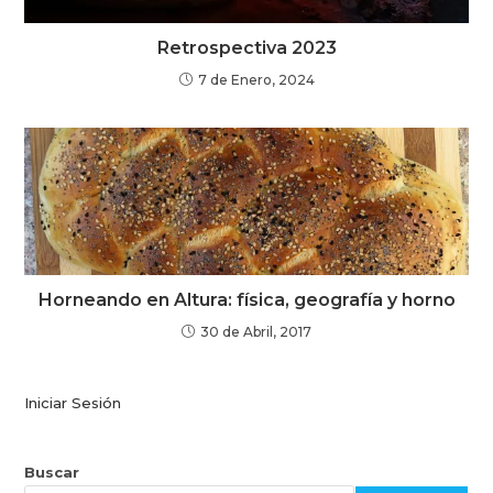
Retrospectiva 2023
7 de Enero, 2024
Horneando en Altura: física, geografía y horno
30 de Abril, 2017
Iniciar Sesión
Buscar