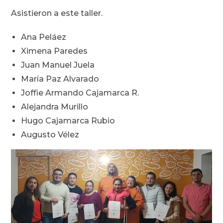
Asistieron a este taller.
Ana Peláez
Ximena Paredes
Juan Manuel Juela
María Paz Alvarado
Joffie Armando Cajamarca R.
Alejandra Murillo
Hugo Cajamarca Rubio
Augusto Vélez