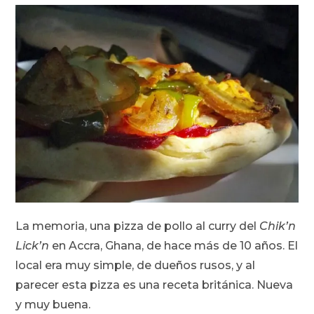
La memoria, una pizza de pollo al curry del
Chik’n
Lick’n
en Accra, Ghana, de hace más de 10 años. El
local era muy simple, de dueños rusos, y al
parecer esta pizza es una receta británica. Nueva
y muy buena.