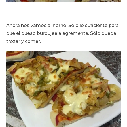
Ahora nos vamos al horno. Sólo lo suficiente para
que el queso burbujee alegremente. Sólo queda
trozar y comer.