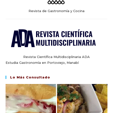
Revista de Gastronomía y Cocina
Revista Científica Multidisciplinaria ADA
Estudia Gastronomía en Portoviejo, Manabí
Lo Más Consultado