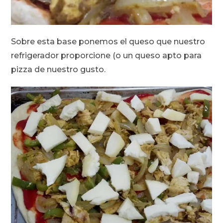
Sobre esta base ponemos el queso que nuestro
refrigerador proporcione (o un queso apto para
pizza de nuestro gusto.