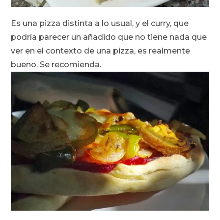
Es una pizza distinta a lo usual, y el curry, que
podría parecer un añadido que no tiene nada que
ver en el contexto de una pizza, es realmente
bueno. Se recomienda.