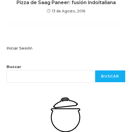
Pizza de Saag Paneer: fusión indoitaliana
13 de Agosto, 2016
Iniciar Sesión
Buscar
BUSCAR