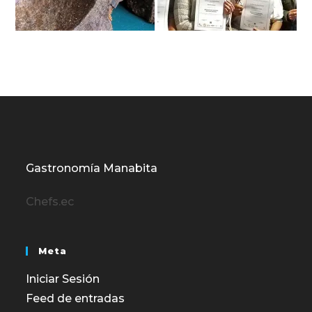
Gastronomía Manabita
Chefs.ec
Meta
Iniciar Sesión
Feed de entradas