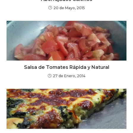
20 de Mayo, 2015
Salsa de Tomates Rápida y Natural
27 de Enero, 2014