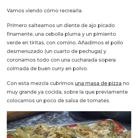
Vamos viendo cómo recrearla.
Primero salteamos un diente de ajo picado
finamente, una cebolla pluma y un pimiento
verde en tiritas, con comino. Añadimos el pollo
desmenuzado (un cuarto de pechuga) y
coronamos todo con una cucharada sopera
colmada de buen curry en polvo.
Con esta mezcla cubrimos
una masa de pizza
no
muy grande ya cocida, sobre la que previamente
colocamos un poco de salsa de tomates.