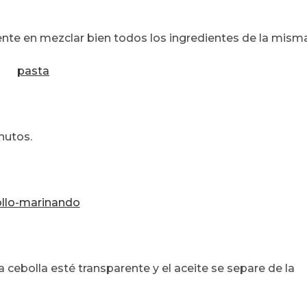
nte en mezclar bien todos los ingredientes de la misma
nutos.
a cebolla esté transparente y el aceite se separe de la