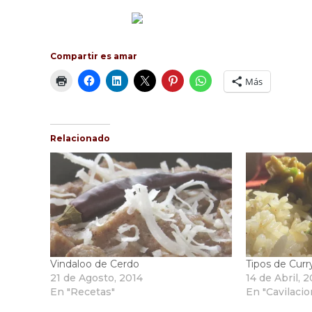
Compartir es amar
Más
Relacionado
Vindaloo de Cerdo
Tipos de Curr
21 de Agosto, 2014
14 de Abril, 
En "Recetas"
En "Cavilaci