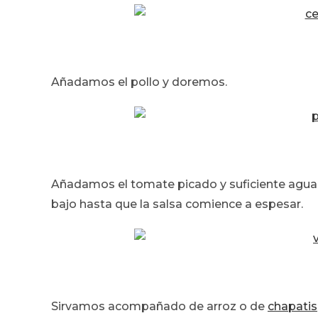
Añadamos el pollo y doremos.
Añadamos el tomate picado y suficiente agua 
bajo hasta que la salsa comience a espesar.
Sirvamos acompañado de arroz o de
chapatis