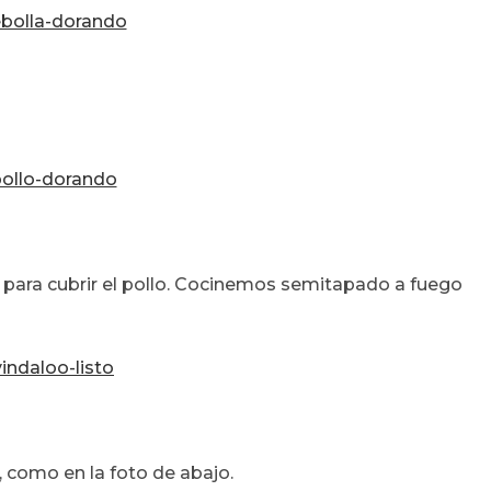
para cubrir el pollo. Cocinemos semitapado a fuego
, como en la foto de abajo.