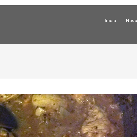
Inicio
Noso