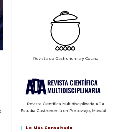
web
Revista de Gastronomía y Cocina
Revista Científica Multidisciplinaria ADA
Estudia Gastronomía en Portoviejo, Manabí
o
Lo Más Consultado