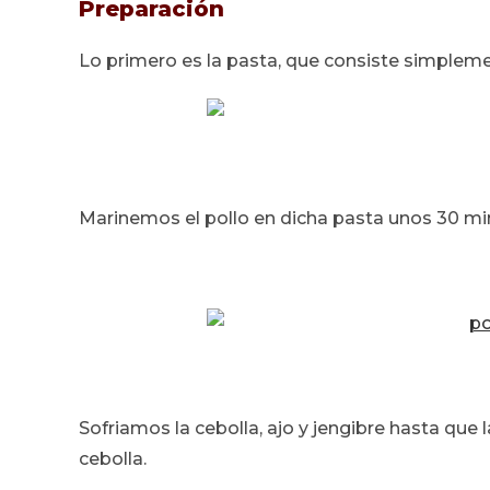
Preparación
Lo primero es la pasta, que consiste simpleme
Marinemos el pollo en dicha pasta unos 30 mi
Sofriamos la cebolla, ajo y jengibre hasta que l
cebolla.