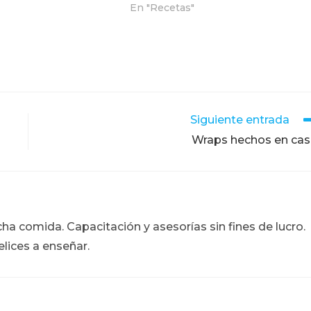
En "Recetas"
Siguiente entrada
Wraps hechos en cas
ucha comida. Capacitación y asesorías sin fines de lucro.
lices a enseñar.