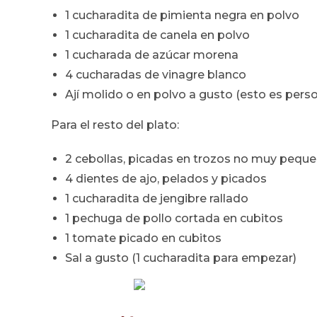
1 cucharadita de pimienta negra en polvo
1 cucharadita de canela en polvo
1 cucharada de azúcar morena
4 cucharadas de vinagre blanco
Ají molido o en polvo a gusto (esto es perso
Para el resto del plato:
2 cebollas, picadas en trozos no muy pequ
4 dientes de ajo, pelados y picados
1 cucharadita de jengibre rallado
1 pechuga de pollo cortada en cubitos
1 tomate picado en cubitos
Sal a gusto (1 cucharadita para empezar)