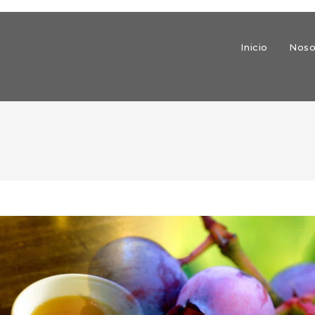
Inicio
Noso