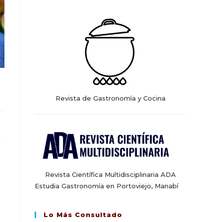
web
Revista de Gastronomía y Cocina
Revista Científica Multidisciplinaria ADA
Estudia Gastronomía en Portoviejo, Manabí
Lo Más Consultado