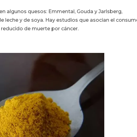
en algunos quesos: Emmental, Gouda y Jarlsberg,
 leche y de soya. Hay estudios que asocian el consum
o reducido de muerte por cáncer.