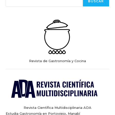
BUSCAR
Revista de Gastronomía y Cocina
Revista Científica Multidisciplinaria ADA
Estudia Gastronomía en Portoviejo, Manabí