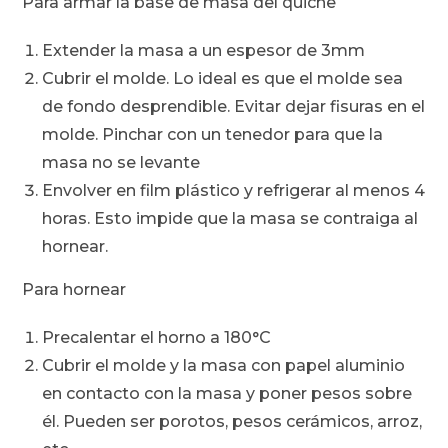
Para armar la base de masa del quiche
Extender la masa a un espesor de 3mm
Cubrir el molde. Lo ideal es que el molde sea
de fondo desprendible. Evitar dejar fisuras en el
molde. Pinchar con un tenedor para que la
masa no se levante
Envolver en film plástico y refrigerar al menos 4
horas. Esto impide que la masa se contraiga al
hornear.
Para hornear
Precalentar el horno a 180°C
Cubrir el molde y la masa con papel aluminio
en contacto con la masa y poner pesos sobre
él. Pueden ser porotos, pesos cerámicos, arroz,