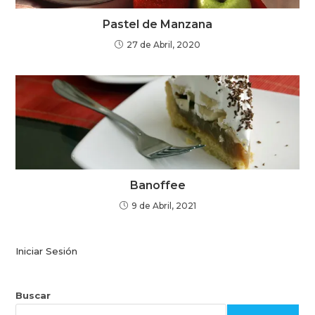
Pastel de Manzana
27 de Abril, 2020
Banoffee
9 de Abril, 2021
Iniciar Sesión
Buscar