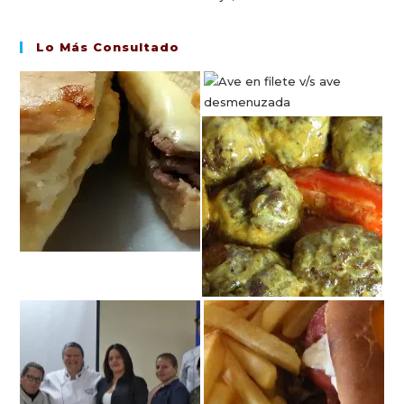
Lo Más Consultado