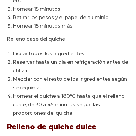
etc.
Hornear 15 minutos
Retirar los pesos y el papel de aluminio
Hornear 15 minutos más
Relleno base del quiche
Licuar todos los ingredientes
Reservar hasta un día en refrigeración antes de
utilizar
Mezclar con el resto de los ingredientes según
se requiera.
Hornear el quiche a 180°C hasta que el relleno
cuaje, de 30 a 45 minutos según las
proporciones del quiche
Relleno de quiche dulce