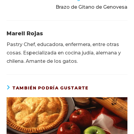
Brazo de Gitano de Genovesa
Marell Rojas
Pastry Chef, educadora, enfermera, entre otras
cosas. Especializada en cocina judía, alemana y
chilena. Amante de los gatos.
TAMBIÉN PODRÍA GUSTARTE