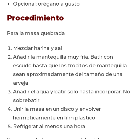
Opcional: orégano a gusto
Procedimiento
Para la masa quebrada
Mezclar harina y sal
Añadir la mantequilla muy fría. Batir con
escudo hasta que los trocitos de mantequilla
sean aproximadamente del tamaño de una
arveja
Añadir el agua y batir sólo hasta incorporar. No
sobrebatir.
Unir la masa en un disco y envolver
herméticamente en film plástico
Refrigerar al menos una hora