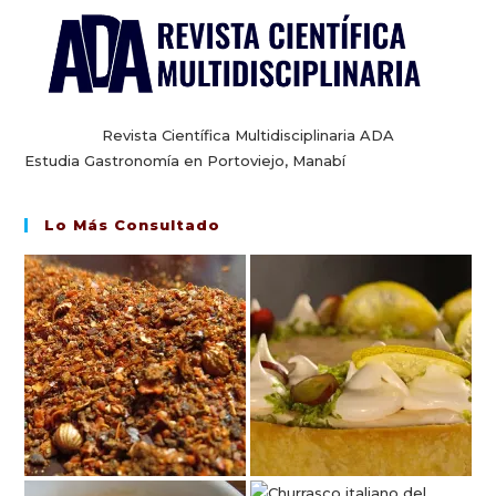
Revista Científica Multidisciplinaria ADA
Estudia Gastronomía en Portoviejo, Manabí
Lo Más Consultado