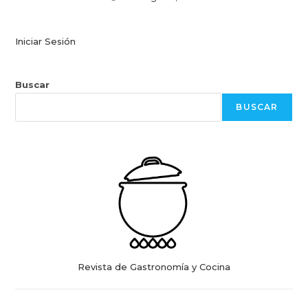
Iniciar Sesión
Buscar
BUSCAR
Revista de Gastronomía y Cocina