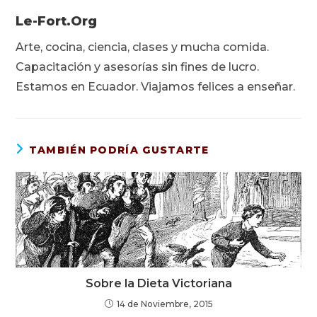
Le-Fort.org
Arte, cocina, ciencia, clases y mucha comida.
Capacitación y asesorías sin fines de lucro.
Estamos en Ecuador. Viajamos felices a enseñar.
TAMBIÉN PODRÍA GUSTARTE
Sobre la Dieta Victoriana
14 de Noviembre, 2015