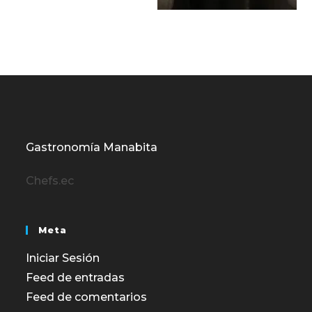
Gastronomía Manabita
Chefs.ec
Meta
Iniciar Sesión
Feed de entradas
Feed de comentarios