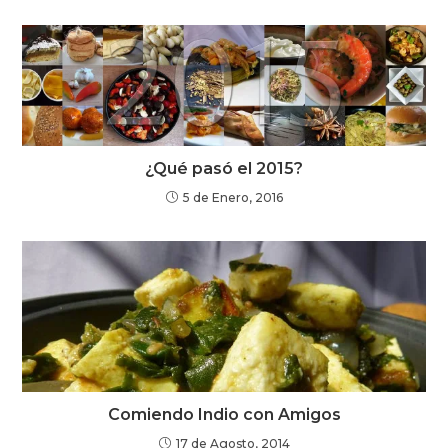
¿Qué pasó el 2015?
5 de Enero, 2016
Comiendo Indio con Amigos
17 de Agosto, 2014