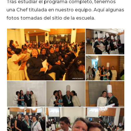
Tras estudiar el programa completo, tenemos
una Chef titulada en nuestro equipo. Aquí algunas
fotos tomadas del sitio de la escuela.