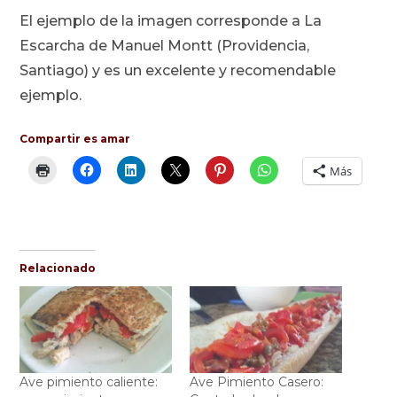
El ejemplo de la imagen corresponde a La
Escarcha de Manuel Montt (Providencia,
Santiago) y es un excelente y recomendable
ejemplo.
Compartir es amar
Más
Relacionado
Ave pimiento caliente:
Ave Pimiento Casero: