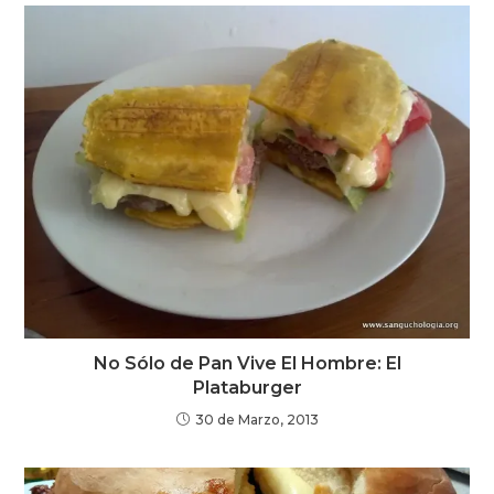
No Sólo de Pan Vive El Hombre: El
Plataburger
30 de Marzo, 2013