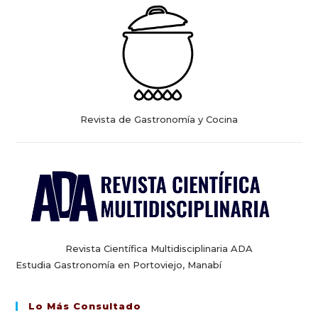
Revista de Gastronomía y Cocina
Revista Científica Multidisciplinaria ADA
Estudia Gastronomía en Portoviejo, Manabí
Lo Más Consultado