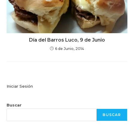
Día del Barros Luco, 9 de Junio
6 de Junio, 2014
Iniciar Sesión
Buscar
BUSCAR