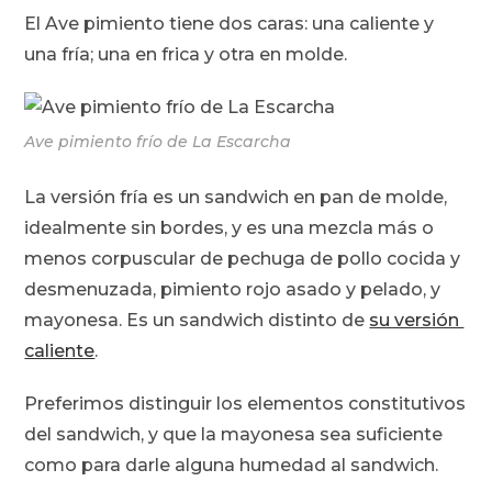
entrada:
El Ave pimiento tiene dos caras: una caliente y
una fría; una en frica y otra en molde.
Ave pimiento frío de La Escarcha
La versión fría es un sandwich en pan de molde,
idealmente sin bordes, y es una mezcla más o
menos corpuscular de pechuga de pollo cocida y
desmenuzada, pimiento rojo asado y pelado, y
mayonesa. Es un sandwich distinto de
su versión
caliente
.
Preferimos distinguir los elementos constitutivos
del sandwich, y que la mayonesa sea suficiente
como para darle alguna humedad al sandwich.