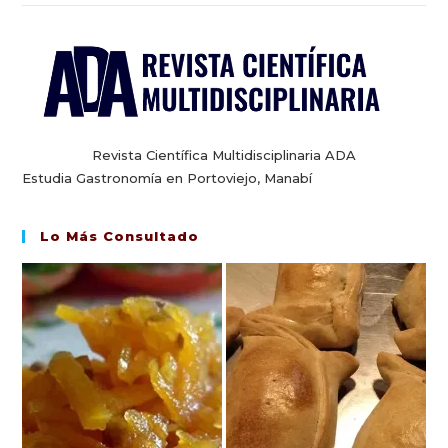
Revista Científica Multidisciplinaria ADA
Estudia Gastronomía en Portoviejo, Manabí
Lo Más Consultado