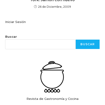
26 de Diciembre, 2009
Iniciar Sesión
Buscar
BUSCAR
Revista de Gastronomía y Cocina