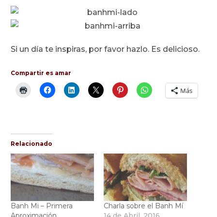
Si un día te inspiras, por favor hazlo. Es delicioso.
Compartir es amar
Más
Relacionado
Banh Mi – Primera
Charla sobre el Banh Mí
Aproximación
14 de Abril, 2016