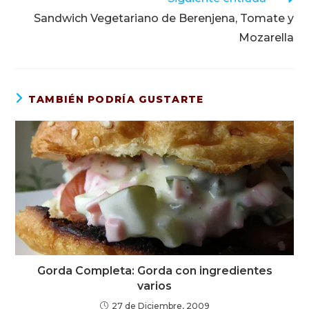
Sandwich Vegetariano de Berenjena, Tomate y
Mozarella
TAMBIÉN PODRÍA GUSTARTE
Gorda Completa: Gorda con ingredientes
varios
27 de Diciembre, 2009