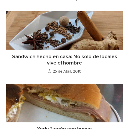
Sandwich hecho en casa: No sólo de locales
vive el hombre
25 de Abril, 2010
York: Jamón con huevo