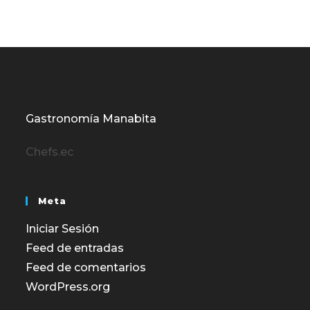
Gastronomía Manabita
Chefs.ec
Meta
Iniciar Sesión
Feed de entradas
Feed de comentarios
WordPress.org