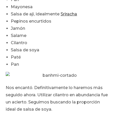
Mayonesa
Salsa de ají, idealmente
Sriracha
Pepinos encurtidos
Jamón
Salame
Cilantro
Salsa de soya
Paté
Pan
Nos encantó. Definitivamente lo haremos más
seguido ahora. Utilizar cilantro en abundancia fue
un acierto. Seguimos buscando la proporción
ideal de salsa de soya.