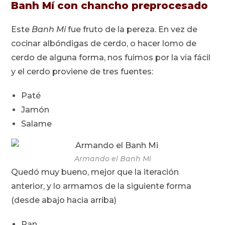
Banh Mí con chancho preprocesado
Este
Banh Mi
fue fruto de la pereza. En vez de
cocinar albóndigas de cerdo, o hacer lomo de
cerdo de alguna forma, nos fuimos por la vía fácil
y el cerdo proviene de tres fuentes:
Paté
Jamón
Salame
Armando el Banh Mi
Quedó muy bueno, mejor que la iteración
anterior, y lo armamos de la siguiente forma
(desde abajo hacia arriba)
Pan