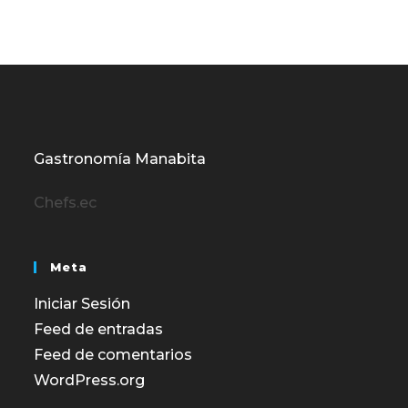
Gastronomía Manabita
Chefs.ec
Meta
Iniciar Sesión
Feed de entradas
Feed de comentarios
WordPress.org