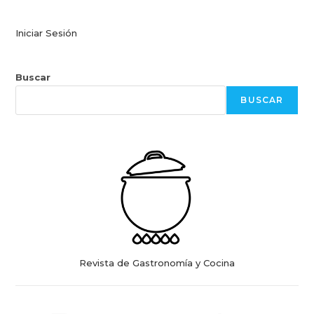
Iniciar Sesión
Buscar
BUSCAR
Revista de Gastronomía y Cocina