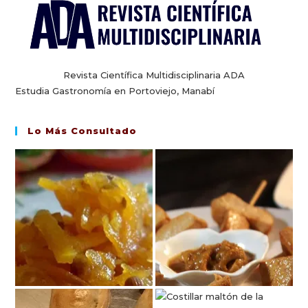
Revista Científica Multidisciplinaria ADA
Estudia Gastronomía en Portoviejo, Manabí
Lo Más Consultado