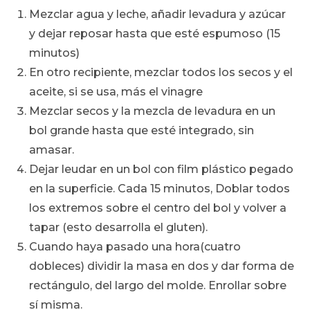
Mezclar agua y leche, añadir levadura y azúcar
y dejar reposar hasta que esté espumoso (15
minutos)
En otro recipiente, mezclar todos los secos y el
aceite, si se usa, más el vinagre
Mezclar secos y la mezcla de levadura en un
bol grande hasta que esté integrado, sin
amasar.
Dejar leudar en un bol con film plástico pegado
en la superficie. Cada 15 minutos, Doblar todos
los extremos sobre el centro del bol y volver a
tapar (esto desarrolla el gluten).
Cuando haya pasado una hora(cuatro
dobleces) dividir la masa en dos y dar forma de
rectángulo, del largo del molde. Enrollar sobre
sí misma.