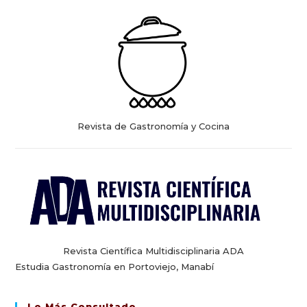
Revista de Gastronomía y Cocina
Revista Científica Multidisciplinaria ADA
Estudia Gastronomía en Portoviejo, Manabí
Lo Más Consultado