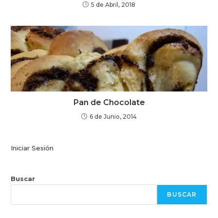
5 de Abril, 2018
Pan de Chocolate
6 de Junio, 2014
Iniciar Sesión
Buscar
BUSCAR