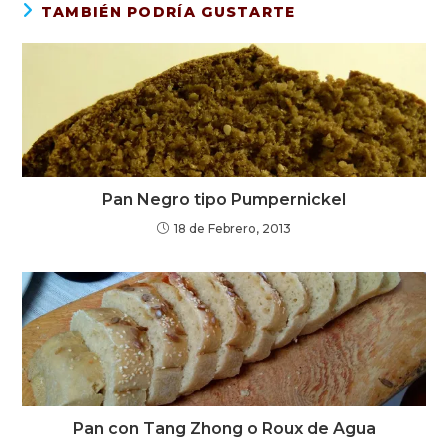
TAMBIÉN PODRÍA GUSTARTE
Pan Negro tipo Pumpernickel
18 de Febrero, 2013
Pan con Tang Zhong o Roux de Agua