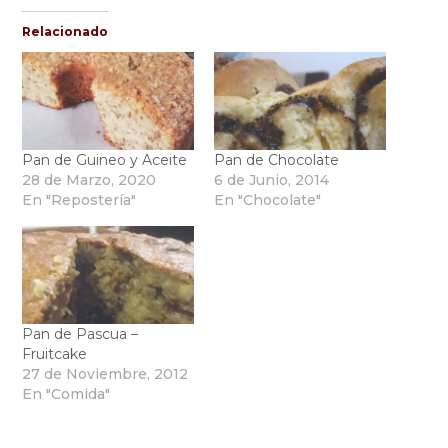
Relacionado
Pan de Guineo y Aceite
Pan de Chocolate
28 de Marzo, 2020
6 de Junio, 2014
En "Repostería"
En "Chocolate"
Pan de Pascua –
Fruitcake
27 de Noviembre, 2012
En "Comida"