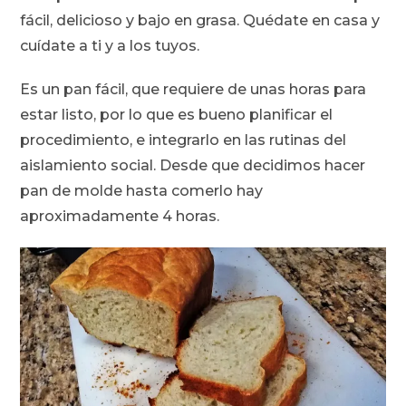
fácil, delicioso y bajo en grasa. Quédate en casa y
cuídate a ti y a los tuyos.
Es un pan fácil, que requiere de unas horas para
estar listo, por lo que es bueno planificar el
procedimiento, e integrarlo en las rutinas del
aislamiento social. Desde que decidimos hacer
pan de molde hasta comerlo hay
aproximadamente 4 horas.