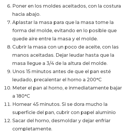
Poner en los moldes aceitados, con la costura
hacia abajo.
Aplastar la masa para que la masa tome la
forma del molde, evitando en lo posible que
quede aire entre la masa y el molde.
Cubrir la masa con un poco de aceite, con las
manos aceitadas. Dejar leudar hasta que la
masa llegue a 3/4 de la altura del molde.
Unos 15 minutos antes de que el pan esté
leudado, precalentar el horno a 200°C
Meter el pan al horno, e inmediatamente bajar
a 180°C
Hornear 45 minutos. Si se dora mucho la
superficie del pan, cubrir con papel aluminio
Sacar del horno, desmoldar y dejar enfriar
completamente.