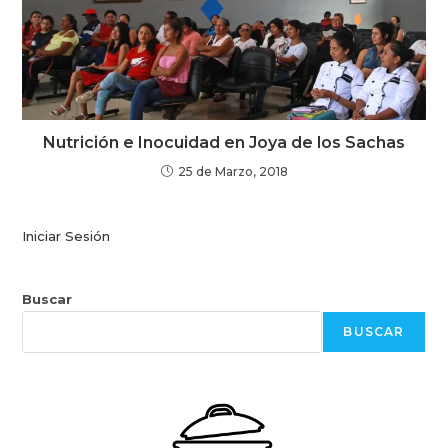
Nutrición e Inocuidad en Joya de los Sachas
25 de Marzo, 2018
Iniciar Sesión
Buscar
BUSCAR