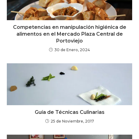
Competencias en manipulación higiénica de
alimentos en el Mercado Plaza Central de
Portoviejo
30 de Enero, 2024
Guía de Técnicas Culinarias
25 de Noviembre, 2017