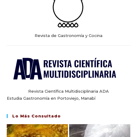
Revista de Gastronomía y Cocina
Revista Científica Multidisciplinaria ADA
Estudia Gastronomía en Portoviejo, Manabí
Lo Más Consultado