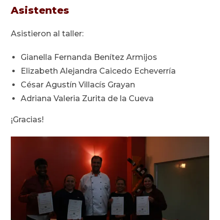
Asistentes
Asistieron al taller:
Gianella Fernanda Benítez Armijos
Elizabeth Alejandra Caicedo Echeverría
César Agustín Villacís Grayan
Adriana Valeria Zurita de la Cueva
¡Gracias!