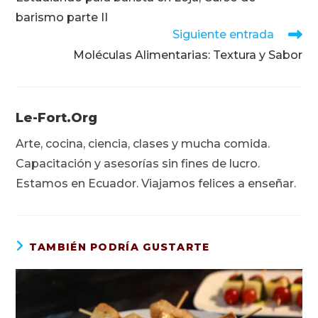
artículos
barismo parte II
Siguiente entrada
Moléculas Alimentarias: Textura y Sabor
Le-Fort.org
Arte, cocina, ciencia, clases y mucha comida.
Capacitación y asesorías sin fines de lucro.
Estamos en Ecuador. Viajamos felices a enseñar.
TAMBIÉN PODRÍA GUSTARTE