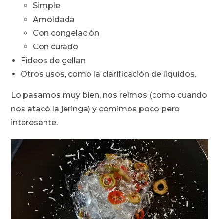
Simple
Amoldada
Con congelación
Con curado
Fideos de gellan
Otros usos, como la clarificación de líquidos.
Lo pasamos muy bien, nos reímos (como cuando
nos atacó la jeringa) y comimos poco pero
interesante.