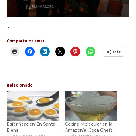
Compartir es amar
Más
Relacionado
Esferificación En Santa
Cocina Molecular en la
Elena
Amazonía: Coca Chefs