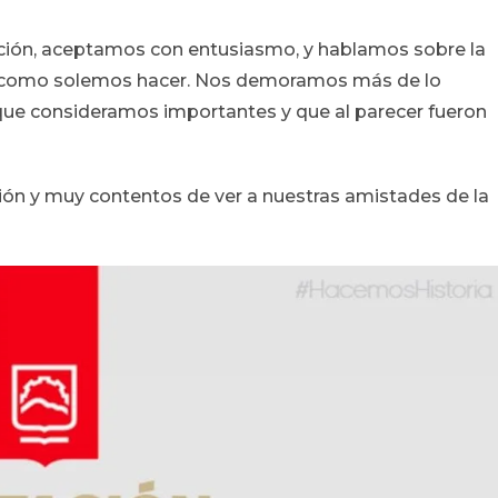
ión, aceptamos con entusiasmo, y hablamos sobre la
ía, como solemos hacer. Nos demoramos más de lo
que consideramos importantes y que al parecer fueron
ón y muy contentos de ver a nuestras amistades de la