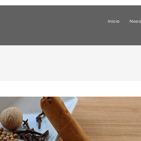
Inicio
Noso