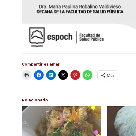
Compartir es amar
Más
Relacionado