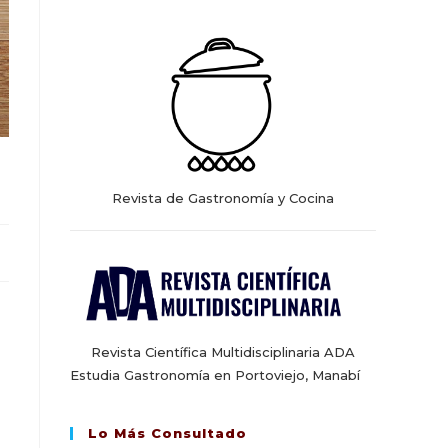
web
Revista de Gastronomía y Cocina
Revista Científica Multidisciplinaria ADA
Estudia Gastronomía en Portoviejo, Manabí
Lo Más Consultado