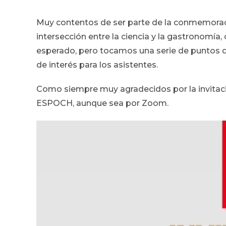
Muy contentos de ser parte de la conmemorac
intersección entre la ciencia y la gastronom
esperado, pero tocamos una serie de puntos 
de interés para los asistentes.
Como siempre muy agradecidos por la invitaci
ESPOCH, aunque sea por Zoom.