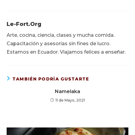
Le-Fort.org
Arte, cocina, ciencia, clases y mucha comida.
Capacitación y asesorías sin fines de lucro.
Estamos en Ecuador. Viajamos felices a enseñar.
TAMBIÉN PODRÍA GUSTARTE
Namelaka
11 de Mayo, 2021