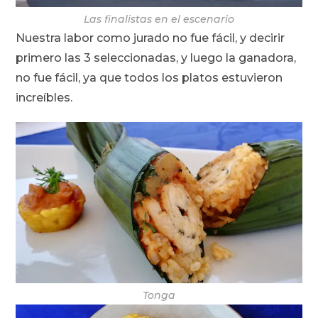
Las finalistas en el escenario
Nuestra labor como jurado no fue fácil, y decirir
primero las 3 seleccionadas, y luego la ganadora,
no fue fácil, ya que todos los platos estuvieron
increíbles.
Tonga