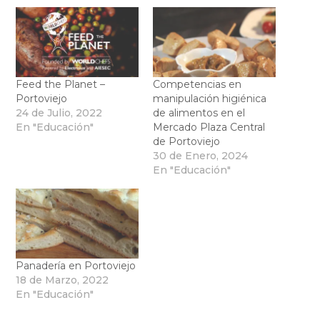
Feed the Planet –
Competencias en
Portoviejo
manipulación higiénica
24 de Julio, 2022
de alimentos en el
En "Educación"
Mercado Plaza Central
de Portoviejo
30 de Enero, 2024
En "Educación"
Panadería en Portoviejo
18 de Marzo, 2022
En "Educación"