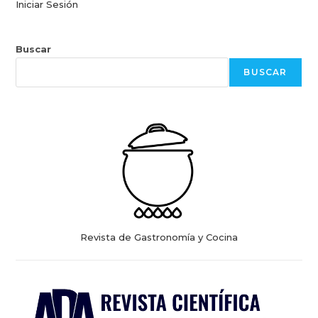
Iniciar Sesión
Buscar
BUSCAR
Revista de Gastronomía y Cocina