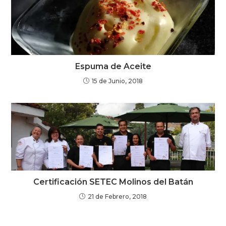
Espuma de Aceite
15 de Junio, 2018
Certificación SETEC Molinos del Batán
21 de Febrero, 2018