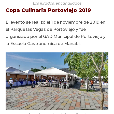
Los jurados, encandilados
Copa Culinaria Portoviejo 2019
El evento se realizó el 1 de noviembre de 2019 en
el Parque las Vegas de Portoviejo y fue
organizado por el GAD Municipal de Portoviejo y
la Escuela Gastronomica de Manabí.