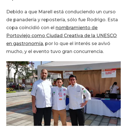
Debido a que Marell está conduciendo un curso
de panadería y repostería, sólo fue Rodrigo. Esta
copa coincidió con el
nombramiento de
Portoviejo como Ciudad Creativa de la UNESCO
en gastronomía
, por lo que el interés se avivó
mucho, y el evento tuvo gran concurrencia.