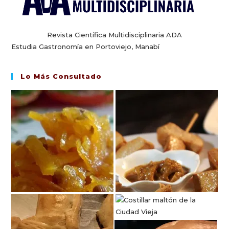
Revista Científica Multidisciplinaria ADA
Estudia Gastronomía en Portoviejo, Manabí
Lo Más Consultado