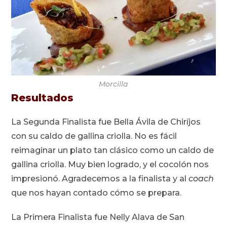
Morcilla
Resultados
La Segunda Finalista fue Bella Ávila de Chiríjos
con su caldo de gallina criolla. No es fácil
reimaginar un plato tan clásico como un caldo de
gallina criolla. Muy bien logrado, y el cocolón nos
impresionó. Agradecemos a la finalista y al
coach
que nos hayan contado cómo se prepara.
La Primera Finalista fue Nelly Alava de San