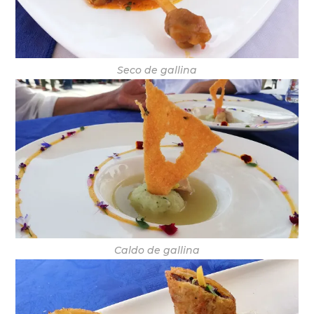
Seco de gallina
Caldo de gallina