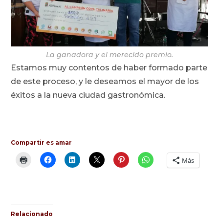
La ganadora y el merecido premio.
Estamos muy contentos de haber formado parte
de este proceso, y le deseamos el mayor de los
éxitos a la nueva ciudad gastronómica.
Compartir es amar
Más
Relacionado