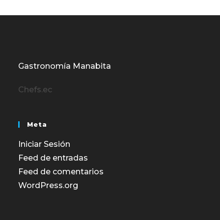
Gastronomía Manabita
Chefs.ec
Meta
Iniciar Sesión
Feed de entradas
Feed de comentarios
WordPress.org