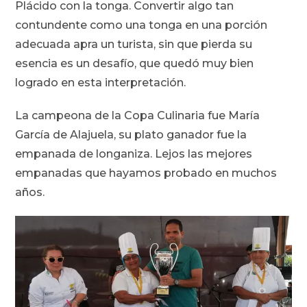
Plácido con la tonga. Convertir algo tan
contundente como una tonga en una porción
adecuada apra un turista, sin que pierda su
esencia es un desafío, que quedó muy bien
logrado en esta interpretación.
La campeona de la Copa Culinaria fue María
García de Alajuela, su plato ganador fue la
empanada de longaniza. Lejos las mejores
empanadas que hayamos probado en muchos
años.