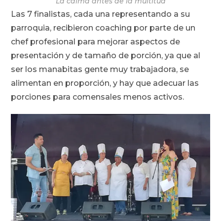
La calma antes de la multitud
Las 7 finalistas, cada una representando a su
parroquia, recibieron coaching por parte de un
chef profesional para mejorar aspectos de
presentación y de tamaño de porción, ya que al
ser los manabitas gente muy trabajadora, se
alimentan en proporción, y hay que adecuar las
porciones para comensales menos activos.