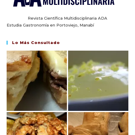
Revista Científica Multidisciplinaria ADA
Estudia Gastronomía en Portoviejo, Manabí
Lo Más Consultado