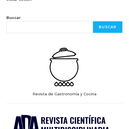
Buscar
BUSCAR
Revista de Gastronomía y Cocina