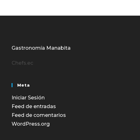
Gastronomía Manabita
Chefs.ec
Meta
Iniciar Sesión
Feed de entradas
Feed de comentarios
WordPress.org