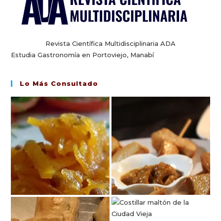
Revista Científica Multidisciplinaria ADA
Estudia Gastronomía en Portoviejo, Manabí
Lo Más Consultado