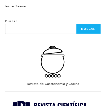
Iniciar Sesión
Buscar
BUSCAR
Revista de Gastronomía y Cocina