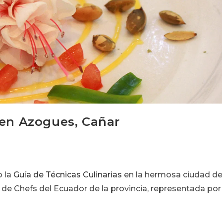
 en Azogues, Cañar
o la
Guía de Técnicas Culinarias
en la hermosa ciudad d
 de Chefs del Ecuador de la provincia, representada por