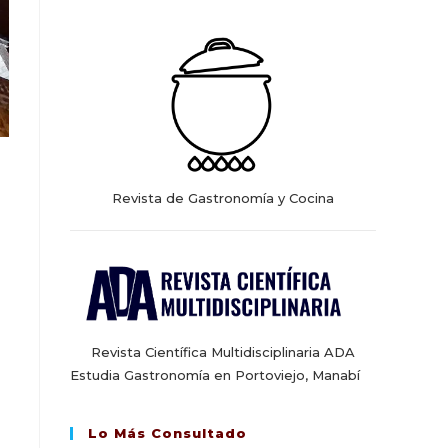
web
Revista de Gastronomía y Cocina
Revista Científica Multidisciplinaria ADA
Estudia Gastronomía en Portoviejo, Manabí
Lo Más Consultado