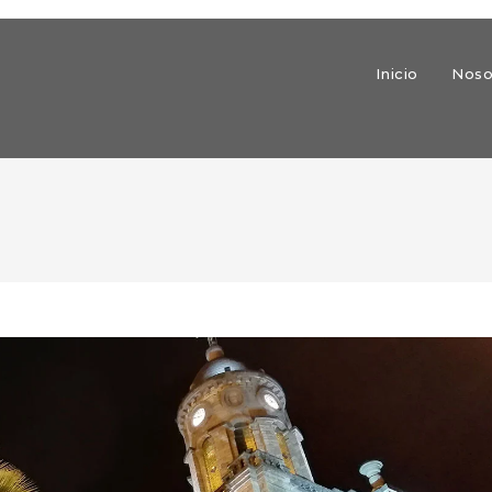
Inicio
Noso