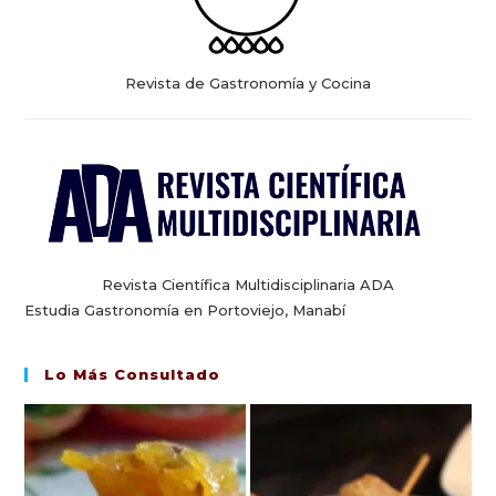
Revista de Gastronomía y Cocina
Revista Científica Multidisciplinaria ADA
Estudia Gastronomía en Portoviejo, Manabí
Lo Más Consultado