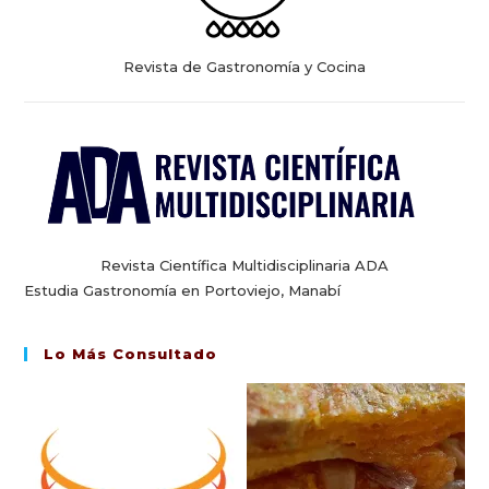
Revista de Gastronomía y Cocina
Revista Científica Multidisciplinaria ADA
Estudia Gastronomía en Portoviejo, Manabí
Lo Más Consultado