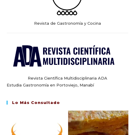
Revista de Gastronomía y Cocina
Revista Científica Multidisciplinaria ADA
Estudia Gastronomía en Portoviejo, Manabí
Lo Más Consultado