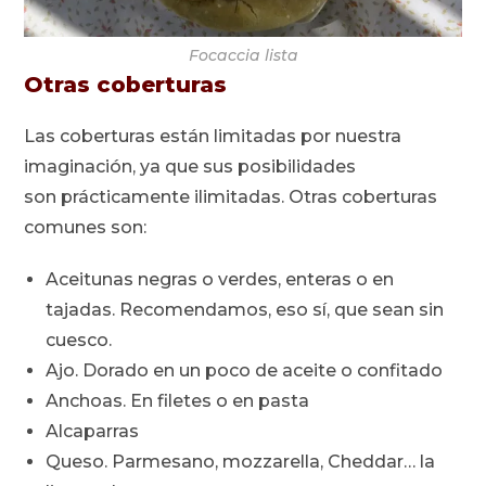
Focaccia lista
Otras coberturas
Las coberturas están limitadas por nuestra
imaginación, ya que sus posibilidades
son prácticamente ilimitadas. Otras coberturas
comunes son:
Aceitunas negras o verdes, enteras o en
tajadas. Recomendamos, eso sí, que sean sin
cuesco.
Ajo. Dorado en un poco de aceite o confitado
Anchoas. En filetes o en pasta
Alcaparras
Queso. Parmesano, mozzarella, Cheddar… la