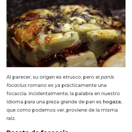
Al parecer, su origen es etrusco, pero el
panis
focacius
romano es ya prácticamente una
focaccia. incidentalmente, la palabra en nuestro
idioma para una pieza grande de pan es
hogaza
,
que como podemos ver, proviene de la misma
raíz.