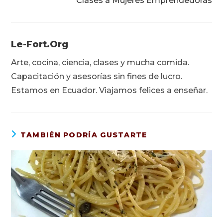
Clases a Mujeres Emprendedoras
Le-Fort.org
Arte, cocina, ciencia, clases y mucha comida.
Capacitación y asesorías sin fines de lucro.
Estamos en Ecuador. Viajamos felices a enseñar.
TAMBIÉN PODRÍA GUSTARTE