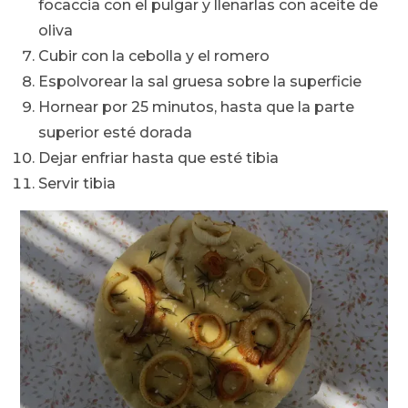
focaccia con el pulgar y llenarlas con aceite de
oliva
Cubir con la cebolla y el romero
Espolvorear la sal gruesa sobre la superficie
Hornear por 25 minutos, hasta que la parte
superior esté dorada
Dejar enfriar hasta que esté tibia
Servir tibia