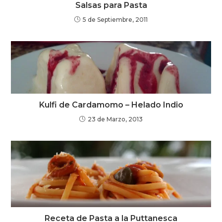
Salsas para Pasta
5 de Septiembre, 2011
Kulfi de Cardamomo – Helado Indio
23 de Marzo, 2013
Receta de Pasta a la Puttanesca