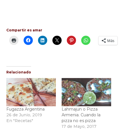
Compartir es amar
Más
Relacionado
Fugazza Argentina
Lahmajun o Pizza
26 de Junio, 2019
Armenia. Cuando la
En "Recetas"
pizza no es pizza
17 de Mayo, 2017