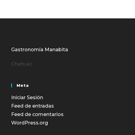
Gastronomía Manabita
Chefs.ec
Meta
Iniciar Sesión
Feed de entradas
Feed de comentarios
WordPress.org