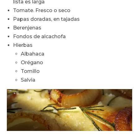
lista es larga
Tomate. Fresco o seco
Papas doradas, en tajadas
Berenjenas
Fondos de alcachofa
Hierbas
Albahaca
Orégano
Tomillo
Salvia