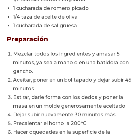
1 cucharada de romero picado
1/4 taza de aceite de oliva
1 cucharada de sal gruesa
Preparación
Mezclar todos los ingredientes y amasar 5
minutos, ya sea a mano o en una batidora con
gancho.
Aceitar, poner en un bol tapado y dejar subir 45
minutos
Estirar, darle forma con los dedos y poner la
masa en un molde generosamente aceitado.
Dejar subir nuevamente 30 minutos más
Precalentar el horno a 200°C
Hacer oquedades en la superficie de la