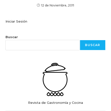
12 de Noviembre, 2011
Iniciar Sesión
Buscar
BUSCAR
Revista de Gastronomía y Cocina