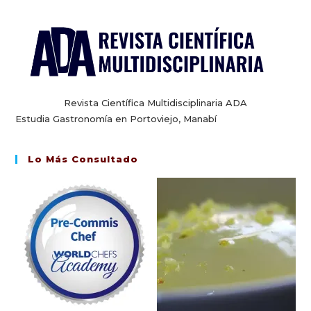
Revista Científica Multidisciplinaria ADA
Estudia Gastronomía en Portoviejo, Manabí
Lo Más Consultado