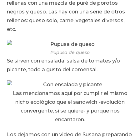
rellenas con una mezcla de puré de porotos
negros y queso. Las hay con una serie de otros
rellenos: queso solo, carne, vegetales diversos,
etc.
Pupusa de queso
Se sirven con ensalada, salsa de tomates y/o
picante, todo a gusto del comensal.
Las mencionamos aquí por cumplir el mismo
nicho ecológico que el sandwich -evolución
convergente, si se quiere- y porque nos
encantaron.
Los dejamos con un video de Susana preparando