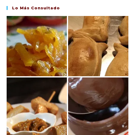
Lo Más Consultado