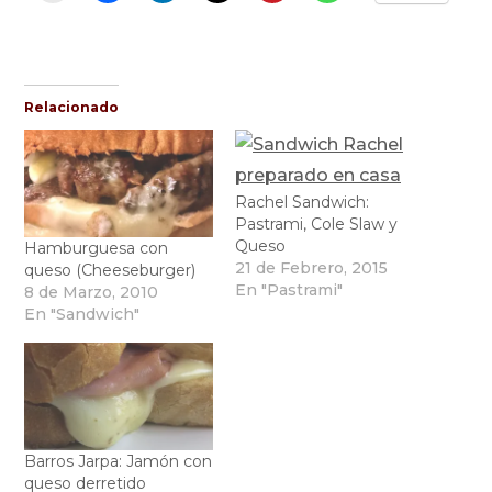
Relacionado
Rachel Sandwich:
Pastrami, Cole Slaw y
Queso
Hamburguesa con
21 de Febrero, 2015
queso (Cheeseburger)
En "Pastrami"
8 de Marzo, 2010
En "Sandwich"
Barros Jarpa: Jamón con
queso derretido