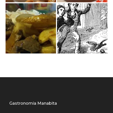
Gastronomía Manabita