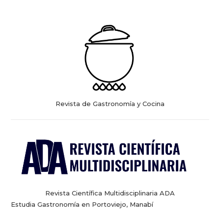
Revista de Gastronomía y Cocina
Revista Científica Multidisciplinaria ADA
Estudia Gastronomía en Portoviejo, Manabí