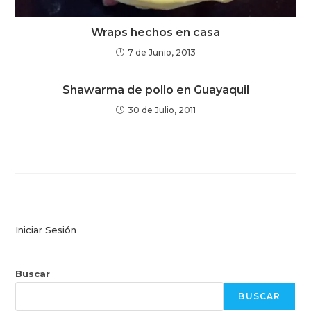
Wraps hechos en casa
7 de Junio, 2013
Shawarma de pollo en Guayaquil
30 de Julio, 2011
Iniciar Sesión
Buscar
BUSCAR