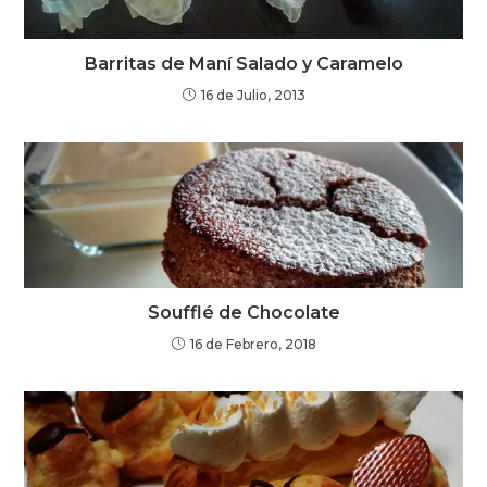
Barritas de Maní Salado y Caramelo
16 de Julio, 2013
Soufflé de Chocolate
16 de Febrero, 2018