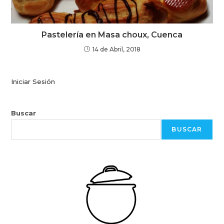
Pastelería en Masa choux, Cuenca
14 de Abril, 2018
Iniciar Sesión
Buscar
BUSCAR