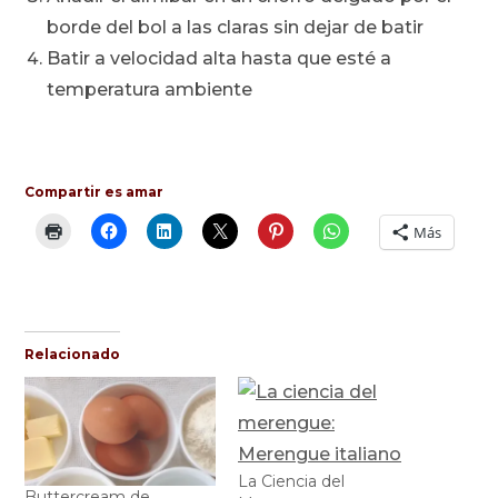
borde del bol a las claras sin dejar de batir
Batir a velocidad alta hasta que esté a
temperatura ambiente
Compartir es amar
Más
Relacionado
La Ciencia del
Buttercream de