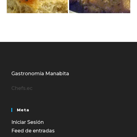
Gastronomía Manabita
Chefs.ec
Meta
Iniciar Sesión
Feed de entradas