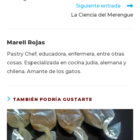
artículos
Siguiente entrada
La Ciencia del Merengue
Marell Rojas
Pastry Chef, educadora, enfermera, entre otras
cosas. Especializada en cocina judía, alemana y
chilena. Amante de los gatos.
TAMBIÉN PODRÍA GUSTARTE