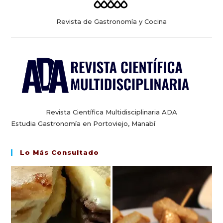
Revista de Gastronomía y Cocina
Revista Científica Multidisciplinaria ADA
Estudia Gastronomía en Portoviejo, Manabí
Lo Más Consultado