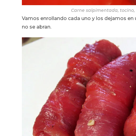
Carne salpimentada, tocino, z
Vamos enrollando cada uno y los dejamos en u
no se abran.