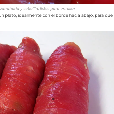
anahoria y cebollín, listos para enrollar
n plato, idealmente con el borde hacia abajo, para que