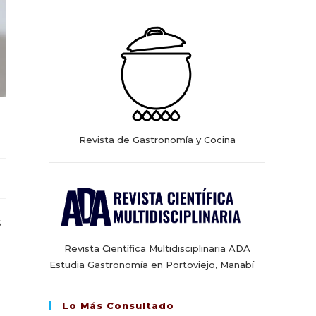
web
Revista de Gastronomía y Cocina
s
Revista Científica Multidisciplinaria ADA
Estudia Gastronomía en Portoviejo, Manabí
Lo Más Consultado