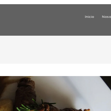
Inicio
Noso