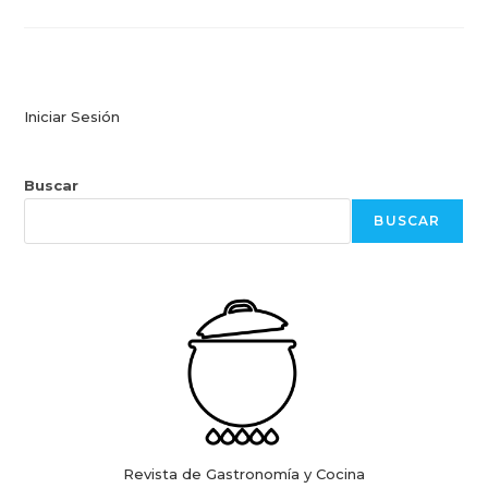
Iniciar Sesión
Buscar
BUSCAR
Revista de Gastronomía y Cocina