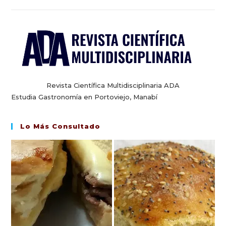
Revista Científica Multidisciplinaria ADA
Estudia Gastronomía en Portoviejo, Manabí
Lo Más Consultado