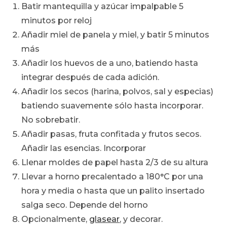
Batir mantequilla y azúcar impalpable 5
minutos por reloj
Añadir miel de panela y miel, y batir 5 minutos
más
Añadir los huevos de a uno, batiendo hasta
integrar después de cada adición.
Añadir los secos (harina, polvos, sal y especias)
batiendo suavemente sólo hasta incorporar.
No sobrebatir.
Añadir pasas, fruta confitada y frutos secos.
Añadir las esencias. Incorporar
Llenar moldes de papel hasta 2/3 de su altura
Llevar a horno precalentado a 180°C por una
hora y media o hasta que un palito insertado
salga seco. Depende del horno
Opcionalmente,
glasear
, y decorar.