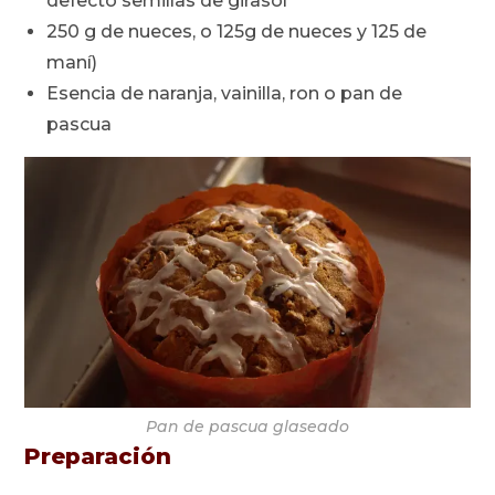
defecto semillas de girasol
250 g de nueces, o 125g de nueces y 125 de
maní)
Esencia de naranja, vainilla, ron o pan de
pascua
Pan de pascua glaseado
Preparación