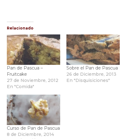
Relacionado
Pan de Pascua –
Sobre el Pan de Pascua
Fruitcake
26 de Diciembre, 2013
27 de Noviembre, 2012
En "Disquisiciones"
En "Comida"
Curso de Pan de Pascua
8 de Diciembre, 2014