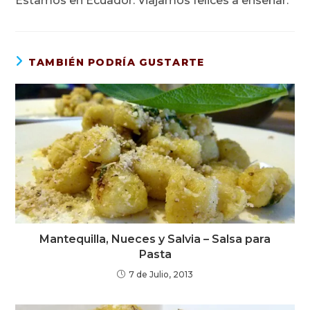
Estamos en Ecuador. Viajamos felices a enseñar.
TAMBIÉN PODRÍA GUSTARTE
Mantequilla, Nueces y Salvia – Salsa para
Pasta
7 de Julio, 2013