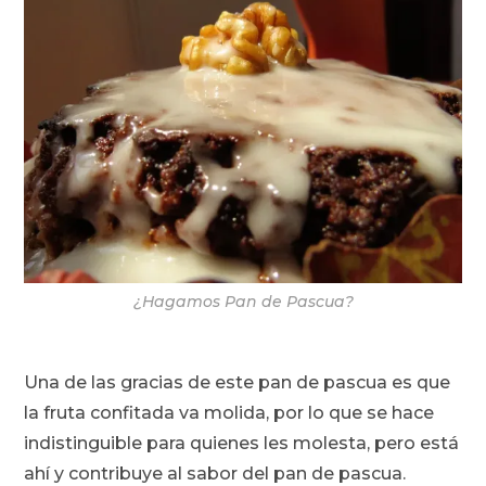
¿Hagamos Pan de Pascua?
Una de las gracias de este pan de pascua es que
la fruta confitada va molida, por lo que se hace
indistinguible para quienes les molesta, pero está
ahí y contribuye al sabor del pan de pascua.