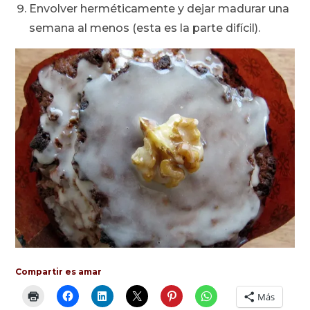
Envolver herméticamente y dejar madurar una
semana al menos (esta es la parte difícil).
Compartir es amar
Más