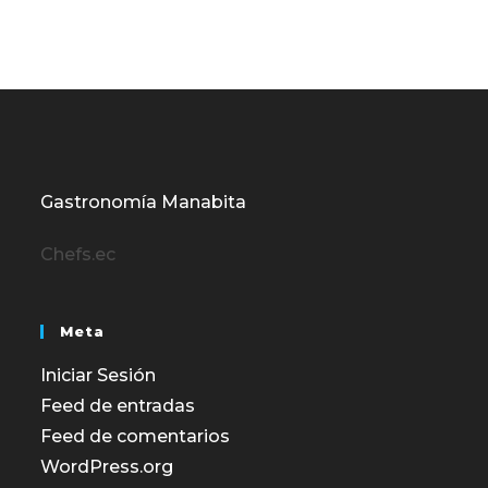
Gastronomía Manabita
Chefs.ec
Meta
Iniciar Sesión
Feed de entradas
Feed de comentarios
WordPress.org