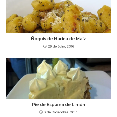
Ñoquis de Harina de Maíz
29 de Julio, 2016
Pie de Espuma de Limón
3 de Diciembre, 2013