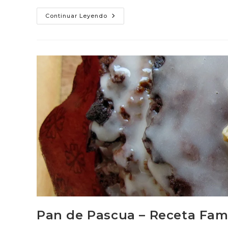
Cocadas
Continuar Leyendo
2023
Pan de Pascua – Receta Fami