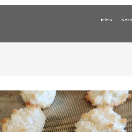
Inicio
Noso