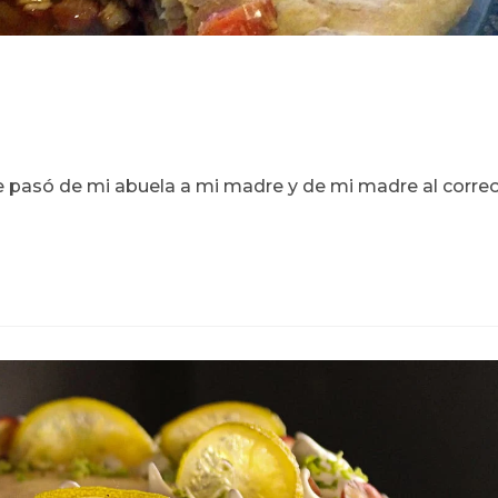
pasó de mi abuela a mi madre y de mi madre al corre