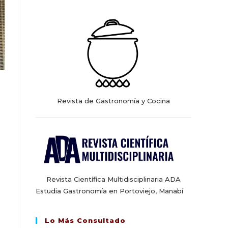
web
Revista de Gastronomía y Cocina
Revista Científica Multidisciplinaria ADA
Estudia Gastronomía en Portoviejo, Manabí
Lo Más Consultado