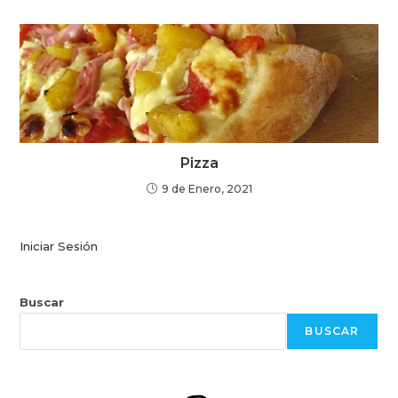
Pizza
9 de Enero, 2021
Iniciar Sesión
Buscar
BUSCAR