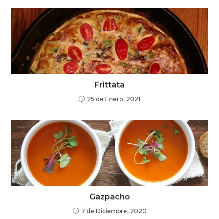
Frittata
25 de Enero, 2021
Gazpacho
7 de Diciembre, 2020