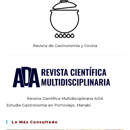
Revista de Gastronomía y Cocina
Revista Científica Multidisciplinaria ADA
Estudia Gastronomía en Portoviejo, Manabí
Lo Más Consultado