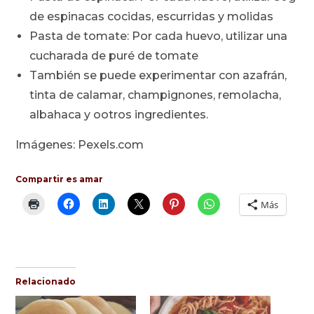
de espinacas cocidas, escurridas y molidas
Pasta de tomate: Por cada huevo, utilizar una
cucharada de puré de tomate
También se puede experimentar con azafrán,
tinta de calamar, champignones, remolacha,
albahaca y ootros ingredientes.
Imágenes: Pexels.com
Compartir es amar
Más
Relacionado