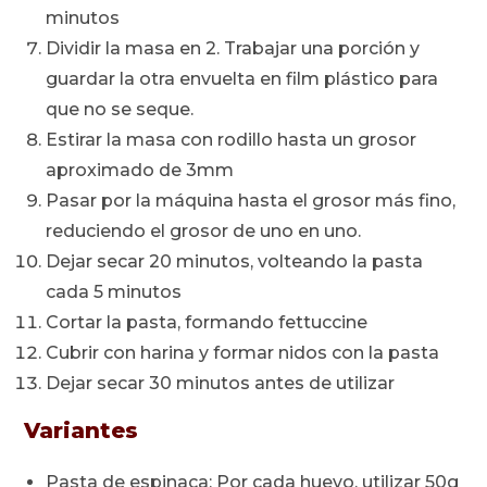
minutos
Dividir la masa en 2. Trabajar una porción y
guardar la otra envuelta en film plástico para
que no se seque.
Estirar la masa con rodillo hasta un grosor
aproximado de 3mm
Pasar por la máquina hasta el grosor más fino,
reduciendo el grosor de uno en uno.
Dejar secar 20 minutos, volteando la pasta
cada 5 minutos
Cortar la pasta, formando fettuccine
Cubrir con harina y formar nidos con la pasta
Dejar secar 30 minutos antes de utilizar
Variantes
Pasta de espinaca: Por cada huevo, utilizar 50g