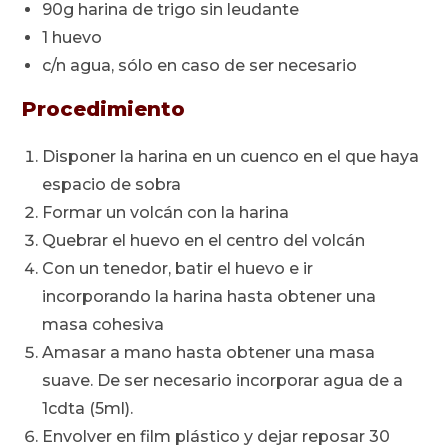
90g harina de trigo sin leudante
1 huevo
c/n agua, sólo en caso de ser necesario
Procedimiento
Disponer la harina en un cuenco en el que haya
espacio de sobra
Formar un volcán con la harina
Quebrar el huevo en el centro del volcán
Con un tenedor, batir el huevo e ir
incorporando la harina hasta obtener una
masa cohesiva
Amasar a mano hasta obtener una masa
suave. De ser necesario incorporar agua de a
1cdta (5ml).
Envolver en film plástico y dejar reposar 30