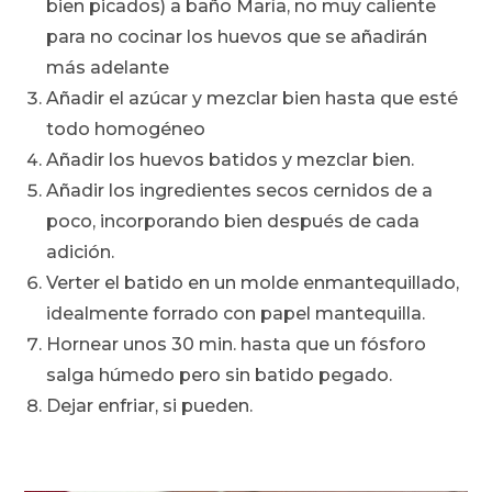
bien picados) a baño María, no muy caliente
para no cocinar los huevos que se añadirán
más adelante
Añadir el azúcar y mezclar bien hasta que esté
todo homogéneo
Añadir los huevos batidos y mezclar bien.
Añadir los ingredientes secos cernidos de a
poco, incorporando bien después de cada
adición.
Verter el batido en un molde enmantequillado,
idealmente forrado con papel mantequilla.
Hornear unos 30 min. hasta que un fósforo
salga húmedo pero sin batido pegado.
Dejar enfriar, si pueden.