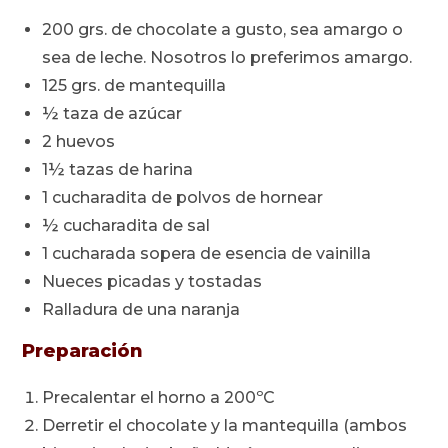
200 grs. de chocolate a gusto, sea amargo o
sea de leche. Nosotros lo preferimos amargo.
125 grs. de mantequilla
½ taza de azúcar
2 huevos
1½ tazas de harina
1 cucharadita de polvos de hornear
½ cucharadita de sal
1 cucharada sopera de esencia de vainilla
Nueces picadas y tostadas
Ralladura de una naranja
Preparación
Precalentar el horno a 200ºC
Derretir el chocolate y la mantequilla (ambos