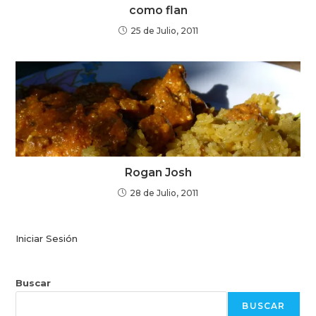
como flan
25 de Julio, 2011
Rogan Josh
28 de Julio, 2011
Iniciar Sesión
Buscar
BUSCAR