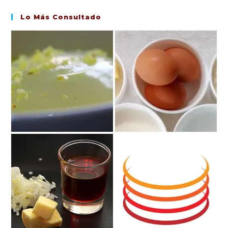
Lo Más Consultado