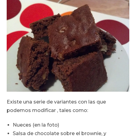
Existe una serie de variantes con las que
podemos modificar , tales como:
Nueces (en la foto)
Salsa de chocolate sobre el brownie, y