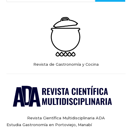
Revista de Gastronomía y Cocina
Revista Científica Multidisciplinaria ADA
Estudia Gastronomía en Portoviejo, Manabí