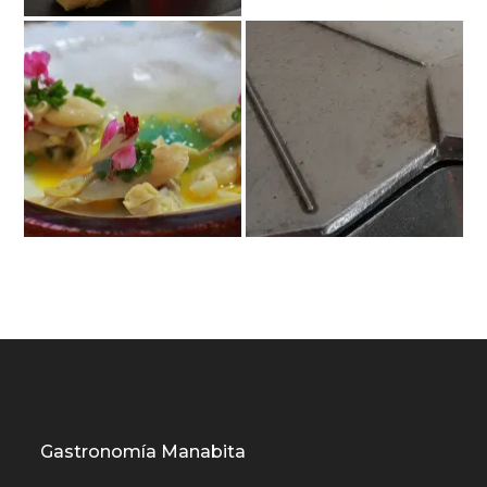
Gastronomía Manabita