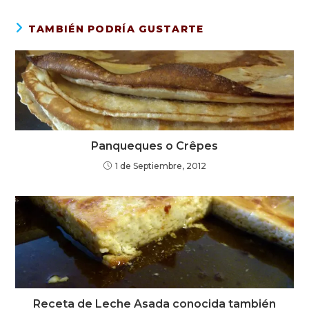
TAMBIÉN PODRÍA GUSTARTE
Panqueques o Crêpes
1 de Septiembre, 2012
Receta de Leche Asada conocida también