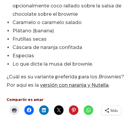
opcionalmente coco rallado sobre la salsa de
chocolate sobre el brownie
Caramelo o caramelo salado
Plátano (banana)
Frutillas secas
Cáscara de naranja confitada
Especias
Lo que dicte la musa del brownie.
¿Cuál es su variante preferida para los
Brownies
?
Por aquí es la
versión con naranja y Nutella
.
Compartir es amar
Más