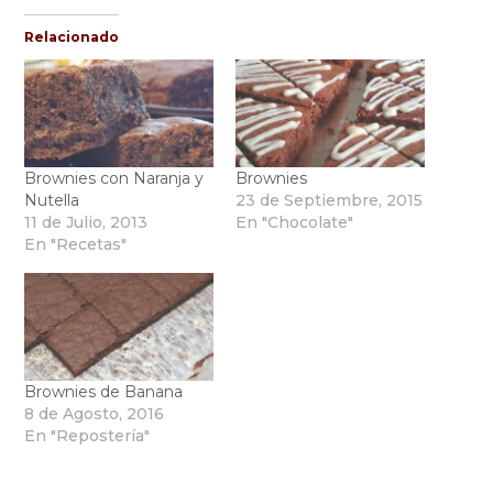
Relacionado
Brownies con Naranja y
Brownies
Nutella
23 de Septiembre, 2015
11 de Julio, 2013
En "Chocolate"
En "Recetas"
Brownies de Banana
8 de Agosto, 2016
En "Repostería"