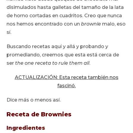
disimulados hasta galletas del tamaño de la lata
de horno cortadas en cuadritos. Creo que nunca
nos hemos encontrado con un
brownie
malo, eso
sí.
Buscando recetas aquí y allá y probando y
promediando, creemos que esta está cerca de
ser
the one receta to rule them all
.
ACTUALIZACIÓN: Esta receta también nos
fascinó.
Dice más o menos así.
Receta de Brownies
Ingredientes