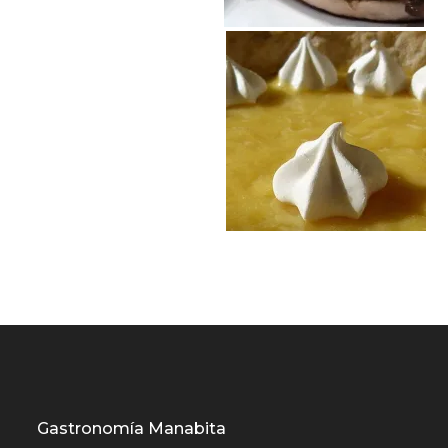
Gastronomía Manabita