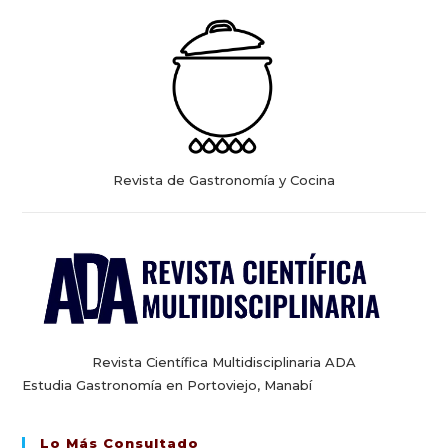
Revista de Gastronomía y Cocina
Revista Científica Multidisciplinaria ADA
Estudia Gastronomía en Portoviejo, Manabí
Lo Más Consultado