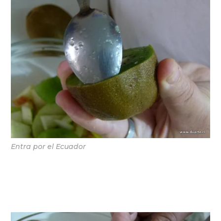
Entra por el Ecuador