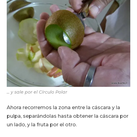
... y sale por el Círculo Polar
Ahora recorremos la zona entre la cáscara y la
pulpa, separándolas hasta obtener la cáscara por
un lado, y la fruta por el otro.