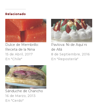
Relacionado
Dulce de Membrillo:
Pavlova: Ni de Aquí ni
Receta de la Nina
de Allá
15 de Abril, 2017
8 de Septiembre, 2016
En "Chile"
En "Repostería"
Sánduche de Chancho
16 de Marzo, 2013
En "Cerdo"