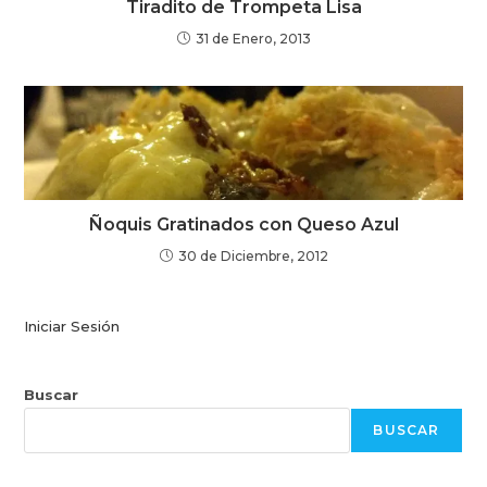
Tiradito de Trompeta Lisa
31 de Enero, 2013
Ñoquis Gratinados con Queso Azul
30 de Diciembre, 2012
Iniciar Sesión
Buscar
BUSCAR