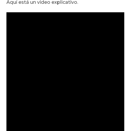
Aquí está un video explicativo.