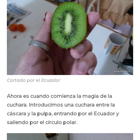
Cortado por el Ecuador
Ahora es cuando comienza la magia de la
cuchara. Introducimos una cuchara entre la
cáscara y la pulpa, entrando por el Ecuador y
saliendo por el círculo polar.