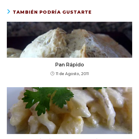
TAMBIÉN PODRÍA GUSTARTE
Pan Rápido
11 de Agosto, 2011