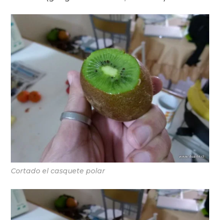
Cortado el casquete polar