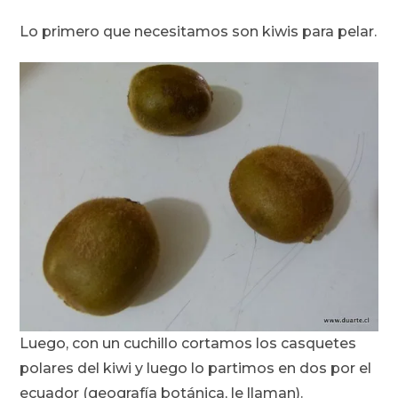
Lo primero que necesitamos son kiwis para pelar.
Luego, con un cuchillo cortamos los casquetes
polares del kiwi y luego lo partimos en dos por el
ecuador (geografía botánica, le llaman).