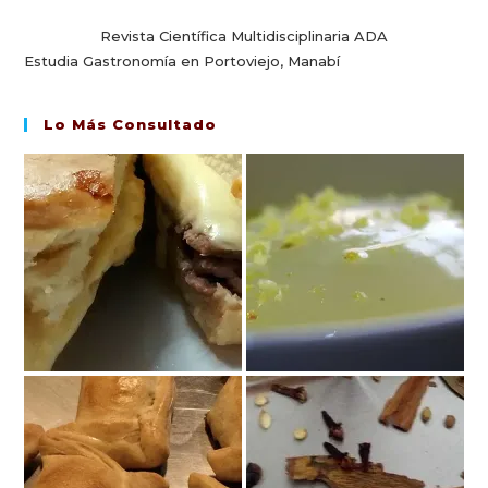
Revista Científica Multidisciplinaria ADA
Estudia Gastronomía en Portoviejo, Manabí
Lo Más Consultado