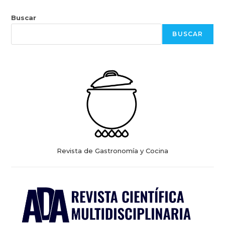
Buscar
BUSCAR
Revista de Gastronomía y Cocina