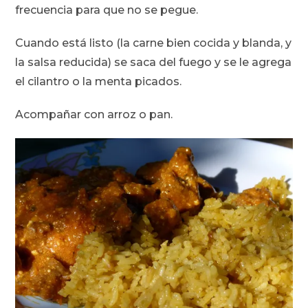
frecuencia para que no se pegue.
Cuando está listo (la carne bien cocida y blanda, y
la salsa reducida) se saca del fuego y se le agrega
el cilantro o la menta picados.
Acompañar con arroz o pan.