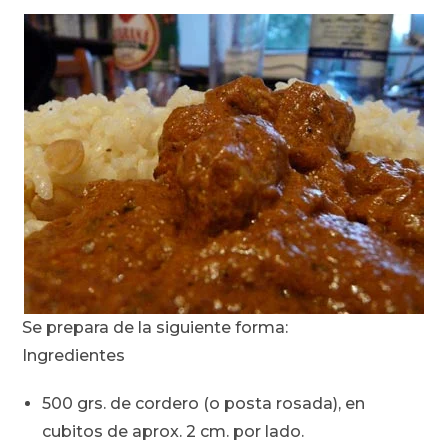
Se prepara de la siguiente forma:
Ingredientes
500 grs. de cordero (o posta rosada), en
cubitos de aprox. 2 cm. por lado.