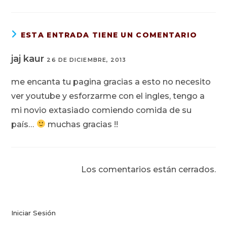
ESTA ENTRADA TIENE UN COMENTARIO
jaj kaur
26 DE DICIEMBRE, 2013
me encanta tu pagina gracias a esto no necesito
ver youtube y esforzarme con el ingles, tengo a
mi novio extasiado comiendo comida de su
país…
muchas gracias !!
Los comentarios están cerrados.
Iniciar Sesión