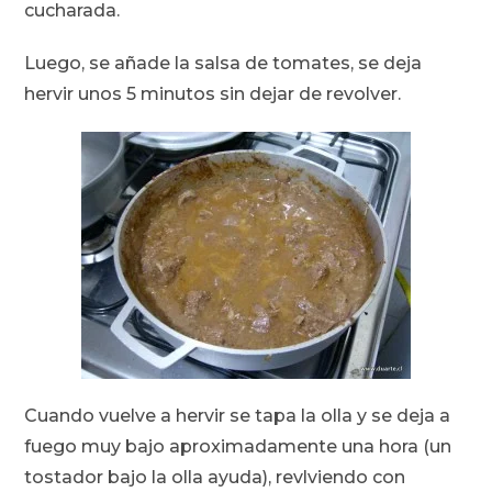
cucharada.
Luego, se añade la salsa de tomates, se deja
hervir unos 5 minutos sin dejar de revolver.
Cuando vuelve a hervir se tapa la olla y se deja a
fuego muy bajo aproximadamente una hora (un
tostador bajo la olla ayuda), revlviendo con