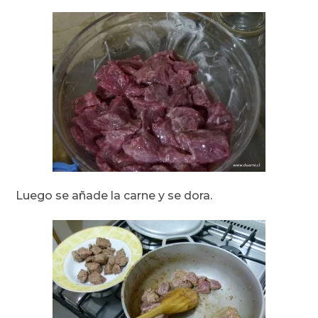
Luego se añade la carne y se dora.