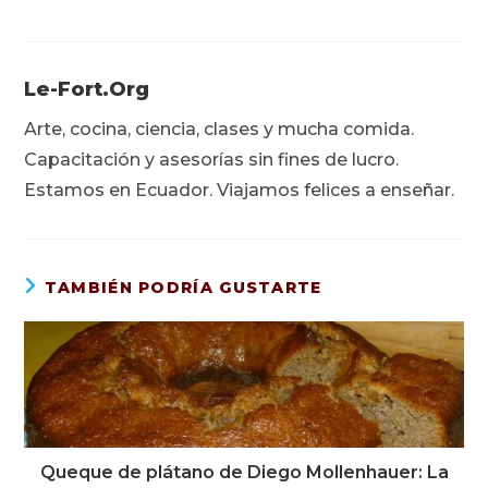
Le-Fort.org
Arte, cocina, ciencia, clases y mucha comida.
Capacitación y asesorías sin fines de lucro.
Estamos en Ecuador. Viajamos felices a enseñar.
TAMBIÉN PODRÍA GUSTARTE
Queque de plátano de Diego Mollenhauer: La