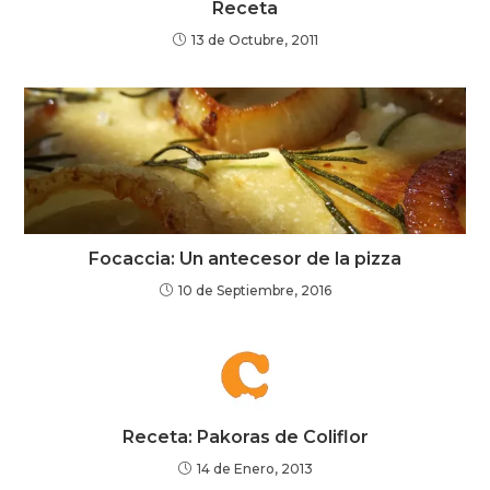
Receta
13 de Octubre, 2011
Focaccia: Un antecesor de la pizza
10 de Septiembre, 2016
Receta: Pakoras de Coliflor
14 de Enero, 2013