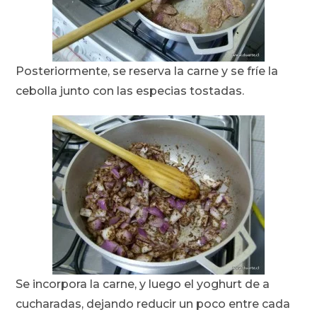
Posteriormente, se reserva la carne y se fríe la
cebolla junto con las especias tostadas.
Se incorpora la carne, y luego el yoghurt de a
cucharadas, dejando reducir un poco entre cada