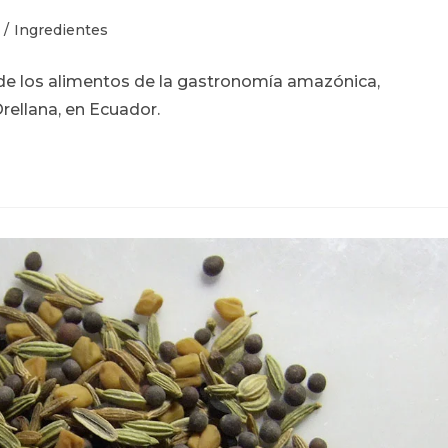
/
Ingredientes
de los alimentos de la gastronomía amazónica,
rellana, en Ecuador.