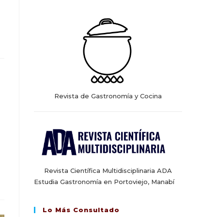
web
Revista de Gastronomía y Cocina
Revista Científica Multidisciplinaria ADA
Estudia Gastronomía en Portoviejo, Manabí
Lo Más Consultado