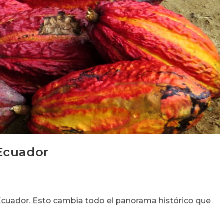
Ecuador
Ecuador. Esto cambia todo el panorama histórico que