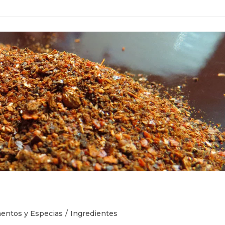
entos y Especias
/
Ingredientes