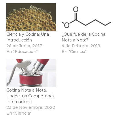
Ciencia y Cocina: Una
¿Qué fue de la Cocina
Introducción
Nota a Nota?
26 de Junio, 2017
4 de Febrero, 2019
En "Educación"
En "Ciencia"
Cocina Nota a Nota,
Undécima Competencia
Internacional
23 de Noviembre, 2022
En "Ciencia"