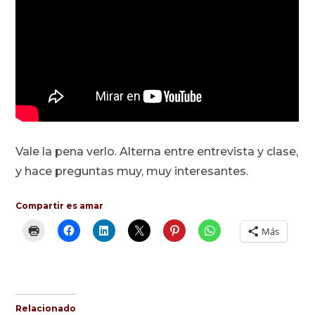
Vale la pena verlo. Alterna entre entrevista y clase,
y hace preguntas muy, muy interesantes.
Compartir es amar
Más
Relacionado