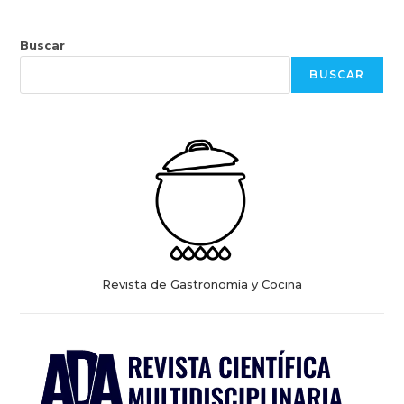
Buscar
BUSCAR
Revista de Gastronomía y Cocina