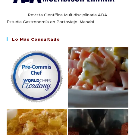
Revista Científica Multidisciplinaria ADA
Estudia Gastronomía en Portoviejo, Manabí
Lo Más Consultado